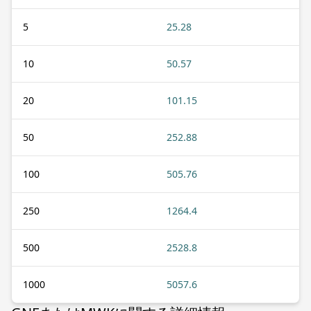
5
25.28
10
50.57
20
101.15
50
252.88
100
505.76
250
1264.4
500
2528.8
1000
5057.6