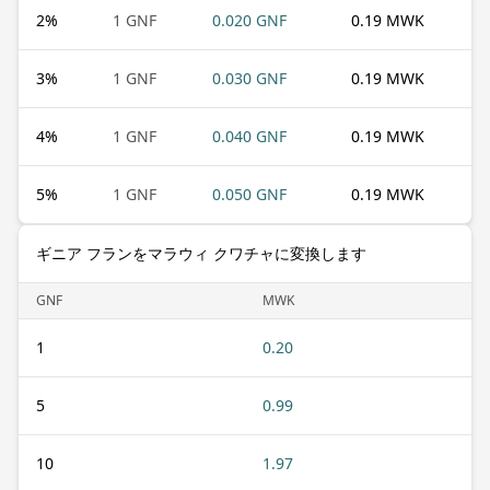
2
%
1 GNF
0.020 GNF
0.19 MWK
3
%
1 GNF
0.030 GNF
0.19 MWK
4
%
1 GNF
0.040 GNF
0.19 MWK
5
%
1 GNF
0.050 GNF
0.19 MWK
ギニア フランをマラウィ クワチャに変換します
GNF
MWK
1
0.20
5
0.99
10
1.97