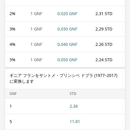
2
%
1 GNF
0.020 GNF
2.31 STD
3
%
1 GNF
0.030 GNF
2.29 STD
4
%
1 GNF
0.040 GNF
2.26 STD
5
%
1 GNF
0.050 GNF
2.24 STD
ギニア フランをサントメ・プリンシペ ドブラ (1977–2017)
に変換します
GNF
STD
1
2.36
5
11.81