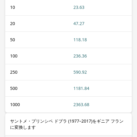
10
23.63
20
47.27
50
118.18
100
236.36
250
590.92
500
1181.84
1000
2363.68
サントメ・プリンシペ ドブラ (1977–2017)をギニア フラン
に変換します