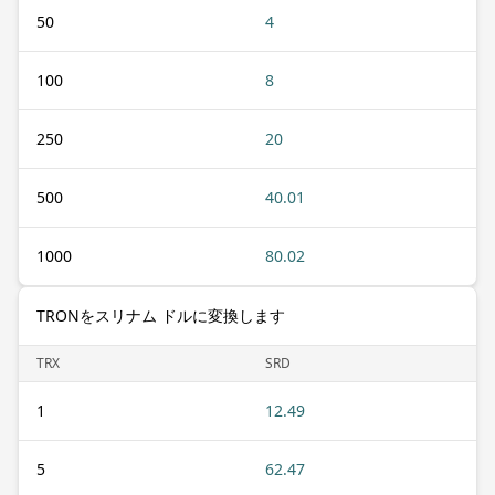
50
4
100
8
250
20
500
40.01
1000
80.02
TRONをスリナム ドルに変換します
TRX
SRD
1
12.49
5
62.47