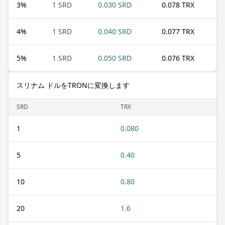
3
%
1 SRD
0.030 SRD
0.078 TRX
4
%
1 SRD
0.040 SRD
0.077 TRX
5
%
1 SRD
0.050 SRD
0.076 TRX
スリナム ドルをTRONに変換します
SRD
TRX
1
0.080
5
0.40
10
0.80
20
1.6