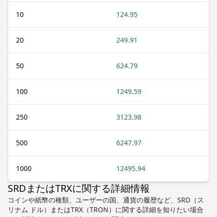
10
124.95
20
249.91
50
624.79
100
1249.59
250
3123.98
500
6247.97
1000
12495.94
SRDまたはTRXに関する詳細情報
コインや紙幣の種類、ユーザーの国、通貨の履歴など、SRD（ス
リナム ドル）またはTRX（TRON）に関する詳細を知りたい場合