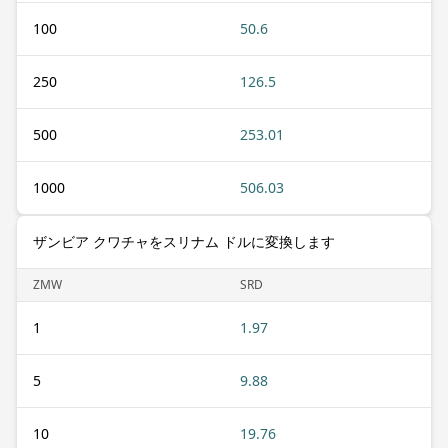
100
50.6
250
126.5
500
253.01
1000
506.03
ザンビア クワチャをスリナム ドルに変換します
ZMW
SRD
1
1.97
5
9.88
10
19.76