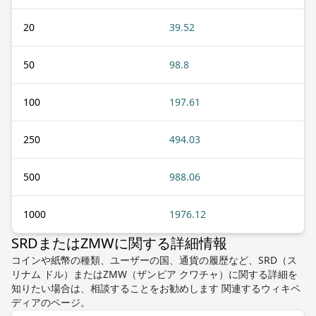
20
39.52
50
98.8
100
197.61
250
494.03
500
988.06
1000
1976.12
SRDまたはZMWに関する詳細情報
コインや紙幣の種類、ユーザーの国、通貨の履歴など、SRD（ス
リナム ドル）またはZMW（ザンビア クワチャ）に関する詳細を
知りたい場合は、相談することをお勧めします 関連するウィキペ
ディアのページ。