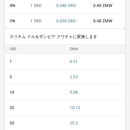
4
%
1 SRD
0.040 SRD
0.49 ZMW
5
%
1 SRD
0.050 SRD
0.48 ZMW
スリナム ドルをザンビア クワチャに変換します
SRD
ZMW
1
0.51
5
2.53
10
5.06
20
10.12
50
25.3