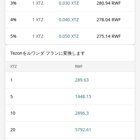
3
%
1 XTZ
0.030 XTZ
280.94 RWF
4
%
1 XTZ
0.040 XTZ
278.04 RWF
5
%
1 XTZ
0.050 XTZ
275.14 RWF
Tezonをルワンダ フランに変換します
XTZ
RWF
1
289.63
5
1448.15
10
2896.3
20
5792.61