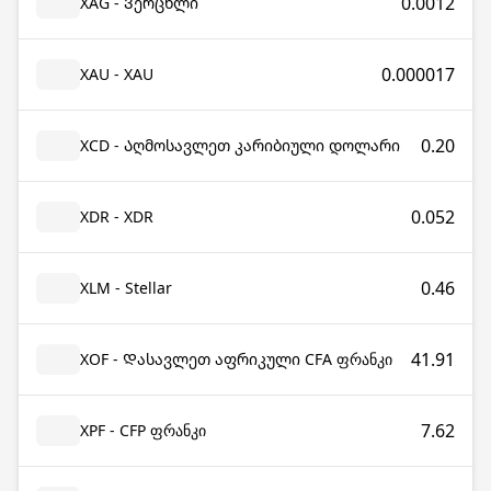
0.0012
XAG - Ვერცხლი
0.000017
XAU - XAU
0.20
XCD - Აღმოსავლეთ კარიბიული დოლარი
0.052
XDR - XDR
0.46
XLM - Stellar
41.91
XOF - Დასავლეთ აფრიკული CFA ფრანკი
7.62
XPF - CFP ფრანკი