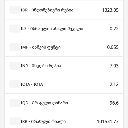
1323.05
IDR - Ინდონეზიური რუპია
0.22
ILS - Ისრაელის ახალი შეკელი
0.055
IMP - Მანკის ფუნტი
7.03
INR - Ინდური რუპია
2.12
IOTA - IOTA
96.6
IQD - Ერაყული დინარი
101531.73
IRR - Ირანული რიალი