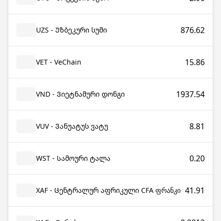
876.62
UZS - Უზბეკური სუმი
15.86
VET - VeChain
1937.54
VND - Ვიეტნამური დონგი
8.81
VUV - Ვანუატუს ვატუ
0.20
WST - Სამოური ტალა
41.91
XAF - Ცენტრალურ აფრიკული CFA ფრანკი