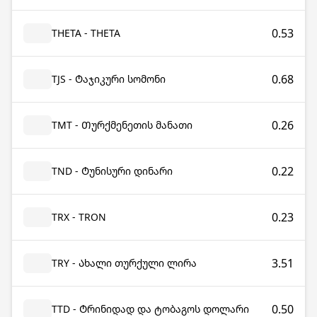
0.53
THETA - THETA
0.68
TJS - Ტაჯიკური სომონი
0.26
TMT - Თურქმენეთის მანათი
0.22
TND - Ტუნისური დინარი
0.23
TRX - TRON
3.51
TRY - Ახალი თურქული ლირა
0.50
TTD - Ტრინიდად და ტობაგოს დოლარი