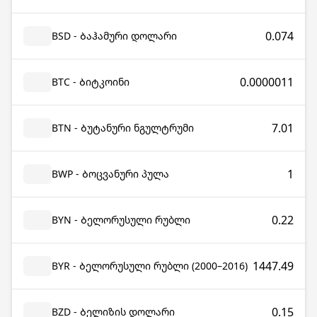
0.074
BSD - Ბაჰამური დოლარი
0.0000011
BTC - Ბიტკოინი
7.01
BTN - Ბუტანური ნგულტრუმი
1
BWP - Ბოცვანური პულა
0.22
BYN - Ბელორუსული რუბლი
1447.49
BYR - Ბელორუსული რუბლი (2000–2016)
0.15
BZD - Ბელიზის დოლარი