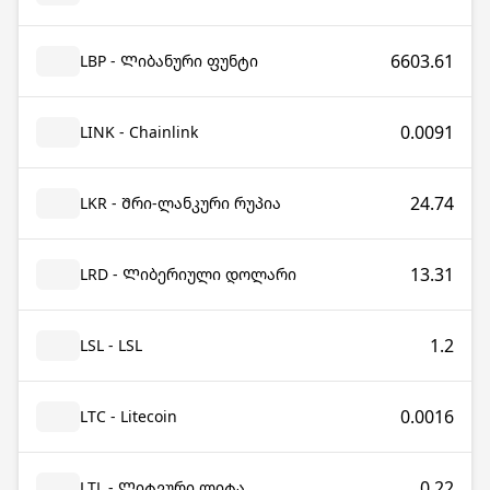
6603.61
LBP - Ლიბანური ფუნტი
0.0091
LINK - Chainlink
24.74
LKR - Შრი-ლანკური რუპია
13.31
LRD - Ლიბერიული დოლარი
1.2
LSL - LSL
0.0016
LTC - Litecoin
0.22
LTL - Ლიტვური ლიტა