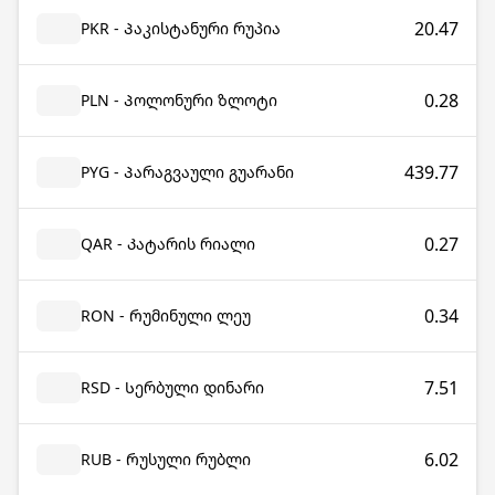
20.47
PKR - Პაკისტანური რუპია
0.28
PLN - Პოლონური ზლოტი
439.77
PYG - Პარაგვაული გუარანი
0.27
QAR - Კატარის რიალი
0.34
RON - Რუმინული ლეუ
7.51
RSD - Სერბული დინარი
6.02
RUB - Რუსული რუბლი