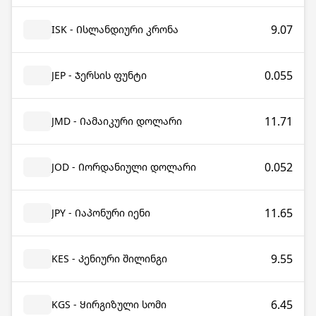
9.07
ISK - Ისლანდიური კრონა
0.055
JEP - Ჯერსის ფუნტი
11.71
JMD - Იამაიკური დოლარი
0.052
JOD - Იორდანიული დოლარი
11.65
JPY - Იაპონური იენი
9.55
KES - Კენიური შილინგი
6.45
KGS - Ყირგიზული სომი