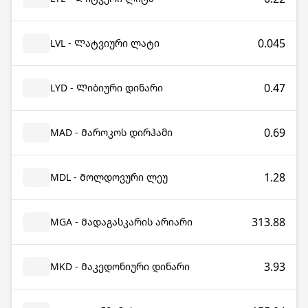
0.045
LVL - Ლატვიური ლატი
0.47
LYD - Ლიბიური დინარი
0.69
MAD - Მაროკოს დირჰამი
1.28
MDL - Მოლდოვური ლეუ
313.88
MGA - Მადაგასკარის არიარი
3.93
MKD - Მაკედონიური დინარი