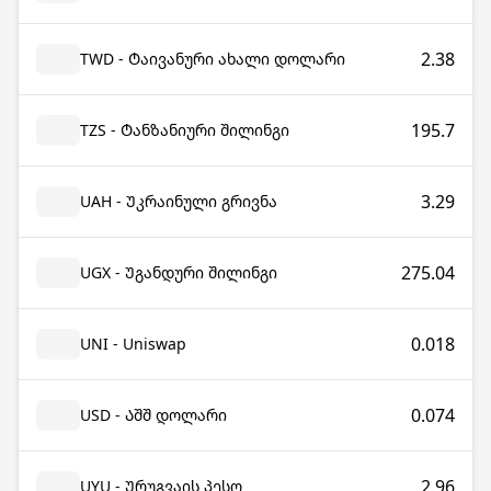
2.38
TWD - Ტაივანური ახალი დოლარი
195.7
TZS - Ტანზანიური შილინგი
3.29
UAH - Უკრაინული გრივნა
275.04
UGX - Უგანდური შილინგი
0.018
UNI - Uniswap
0.074
USD - Აშშ დოლარი
2.96
UYU - Ურუგვაის პესო