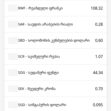
108.32
RWF - Რუანდული ფრანკი
0.28
SAR - Საუდის არაბეთის რიალი
0.60
SBD - Სოლომონის კუნძულების დოლარი
1.07
SCR - Სეიშელური რუპია
44.34
SDG - Სუდანური ფუნტი
0.70
SEK - Შვედური კრონა
0.095
SGD - Სინგაპურის დოლარი