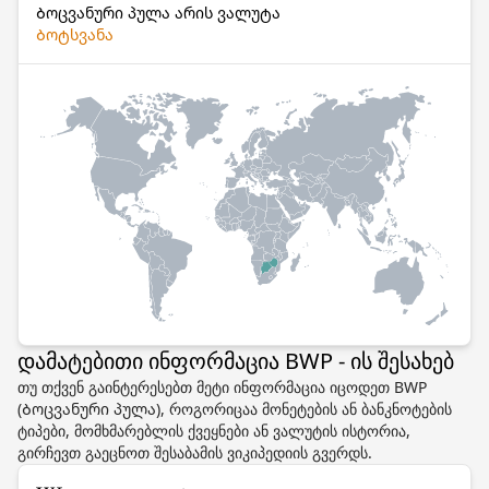
Ბოცვანური პულა არის ვალუტა
Ბოტსვანა
დამატებითი ინფორმაცია BWP - ის შესახებ
თუ თქვენ გაინტერესებთ მეტი ინფორმაცია იცოდეთ BWP
(Ბოცვანური პულა), როგორიცაა მონეტების ან ბანკნოტების
ტიპები, მომხმარებლის ქვეყნები ან ვალუტის ისტორია,
გირჩევთ გაეცნოთ შესაბამის ვიკიპედიის გვერდს.