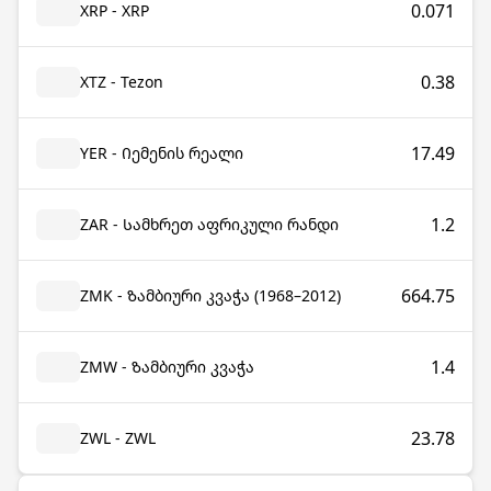
0.071
XRP - XRP
0.38
XTZ - Tezon
17.49
YER - Იემენის რეალი
1.2
ZAR - Სამხრეთ აფრიკული რანდი
664.75
ZMK - Ზამბიური კვაჭა (1968–2012)
1.4
ZMW - Ზამბიური კვაჭა
23.78
ZWL - ZWL