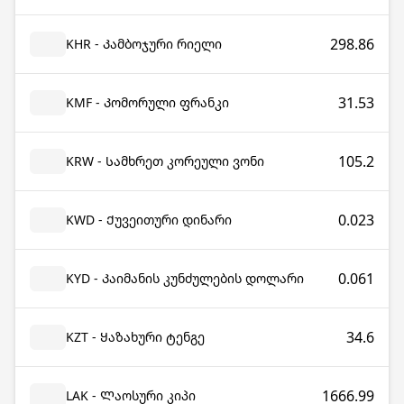
298.86
KHR - Კამბოჯური რიელი
31.53
KMF - Კომორული ფრანკი
105.2
KRW - Სამხრეთ კორეული ვონი
0.023
KWD - Ქუვეითური დინარი
0.061
KYD - Კაიმანის კუნძულების დოლარი
34.6
KZT - Ყაზახური ტენგე
1666.99
LAK - Ლაოსური კიპი