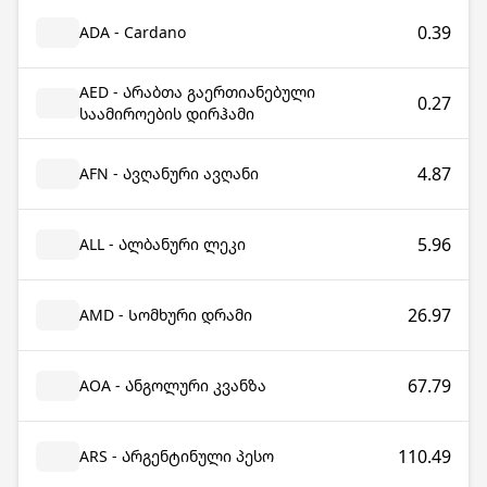
0.39
ADA - Cardano
AED - Არაბთა გაერთიანებული
0.27
საამიროების დირჰამი
4.87
AFN - Ავღანური ავღანი
5.96
ALL - Ალბანური ლეკი
26.97
AMD - Სომხური დრამი
67.79
AOA - Ანგოლური კვანზა
110.49
ARS - Არგენტინული პესო