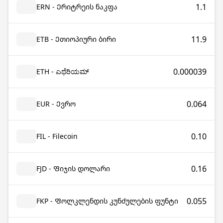
1.1
ERN - Ერიტრეის ნაკფა
11.9
ETB - Ეთიოპიური ბირი
0.000039
ETH - ಎಥೆರಿಯಮ್
0.064
EUR - Ევრო
0.10
FIL - Filecoin
0.16
FJD - Ფიჯის დოლარი
0.055
FKP - Ფოლკლენდის კუნძულების ფუნტი