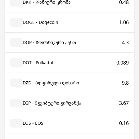
0.48
DKK - Დანიური კრონა
1.06
DOGE - Dogecoin
4.3
DOP - Დომინიკური პესო
0.089
DOT - Polkadot
9.8
DZD - Ალჟირული დინარი
3.67
EGP - Ეგვიპტური გირვანქა
0.16
EOS - EOS