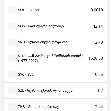
0.0010
SOL - Solana
42.14
SOS - Სომალური შილინგი
2.78
SRD - Სურინამული დოლარი
STD - Სან-ტომე და პრინსიპის დობრა
1528.58
(1977–2017)
0.65
SVC - SVC
1.2
SZL - Სვაზილენდის ლილანგენი
2.44
THB - Ტაილანდური ბატი