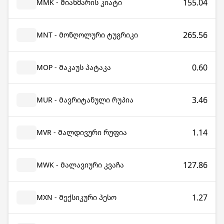
155.04
MMK - Მიანმარის კიატი
265.56
MNT - Მონღოლური ტუგრიკი
0.60
MOP - Მაკაუს პატაკა
3.46
MUR - Მავრიტანული რუპია
1.14
MVR - Მალდივური რუფია
127.86
MWK - Მალავიური კვაჩა
1.27
MXN - Მექსიკური პესო