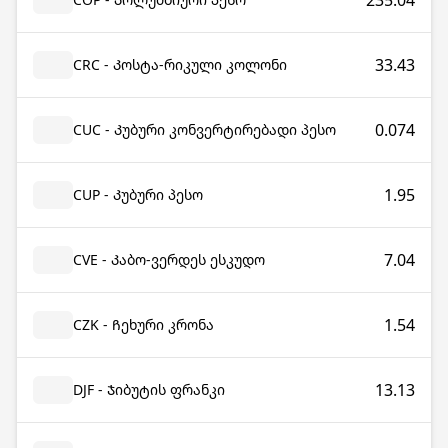
235.04
33.43
CRC - Კოსტა-რიკული კოლონი
0.074
CUC - Კუბური კონვერტირებადი პესო
1.95
CUP - Კუბური პესო
7.04
CVE - Კაბო-ვერდეს ესკუდო
1.54
CZK - Ჩეხური კრონა
13.13
DJF - Ჯიბუტის ფრანკი