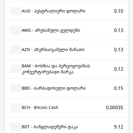
0.10
AUD - Ავსტრალიური დოლარი
0.13
AWG - Არუბანული გულდენი
0.13
AZN - Აზერბაიჯანული მანათი
BAM - Ბოსნია და ჰერცოგოვინას
0.12
კონვერტირებადი მარკა
0.15
BBD - Ბარბადოსული დოლარი
0.00035
BCH - Bitcoin Cash
9.12
BDT - Ბანგლადეშური ტაკა