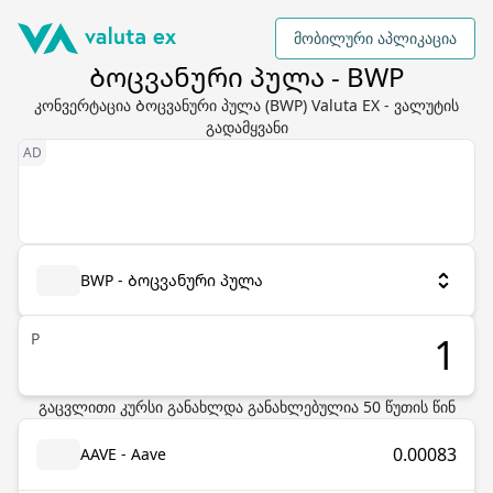
მობილური აპლიკაცია
Ბოცვანური პულა - BWP
კონვერტაცია Ბოცვანური პულა (BWP) Valuta EX - ვალუტის
გადამყვანი
BWP - Ბოცვანური პულა
P
გაცვლითი კურსი განახლდა
განახლებულია
50
წუთის წინ
0.00083
AAVE - Aave