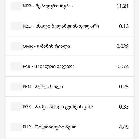
11.21
NPR - Ნეპალური რუპია
0.13
NZD - Ახალი ზელანდიის დოლარი
0.028
OMR - Ომანის რიალი
0.074
PAB - Პანამური ბალბოა
0.25
PEN - Პერუს სოლი
0.33
PGK - Პაპუა-ახალი გვინეის კინა
4.49
PHP - Ფილიპინური პესო