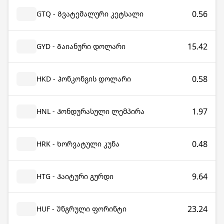
0.56
GTQ - Გვატემალური კეტსალი
15.42
GYD - Გაიანური დოლარი
0.58
HKD - Ჰონკონგის დოლარი
1.97
HNL - Ჰონდურასული ლემპირა
0.48
HRK - Ხორვატული კუნა
9.64
HTG - Ჰაიტური გურდი
23.24
HUF - Უნგრული ფორინტი