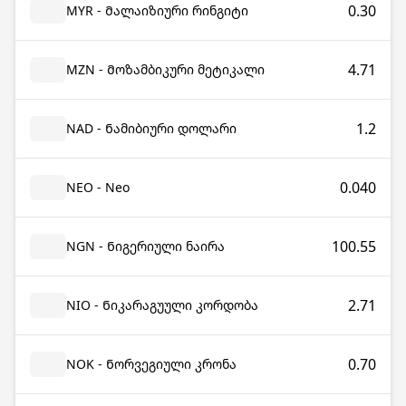
0.30
MYR - Მალაიზიური რინგიტი
4.71
MZN - Მოზამბიკური მეტიკალი
1.2
NAD - Ნამიბიური დოლარი
0.040
NEO - Neo
100.55
NGN - Ნიგერიული ნაირა
2.71
NIO - Ნიკარაგუული კორდობა
0.70
NOK - Ნორვეგიული კრონა