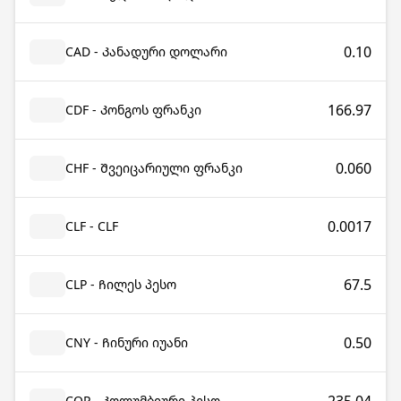
0.10
CAD - Კანადური დოლარი
166.97
CDF - Კონგოს ფრანკი
0.060
CHF - Შვეიცარიული ფრანკი
0.0017
CLF - CLF
67.5
CLP - Ჩილეს პესო
0.50
CNY - Ჩინური იუანი
COP - Კოლუმბიური პესო