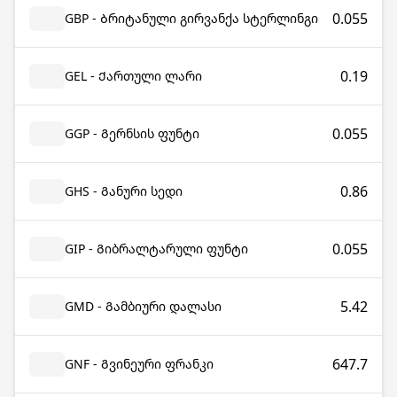
0.055
GBP - Ბრიტანული გირვანქა სტერლინგი
0.19
GEL - Ქართული ლარი
0.055
GGP - Გერნსის ფუნტი
0.86
GHS - Განური სედი
0.055
GIP - Გიბრალტარული ფუნტი
5.42
GMD - Გამბიური დალასი
647.7
GNF - Გვინეური ფრანკი