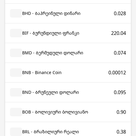
0.028
BHD - Ბაჰრეინული დინარი
220.04
BIF - Ბურუნდიული ფრანკი
0.074
BMD - Ბერმუდული დოლარი
0.00012
BNB - Binance Coin
0.095
BND - Ბრუნეული დოლარი
0.90
BOB - Ბოლივიური ბოლივიანო
0.38
BRL - Ბრაზილიური რეალი