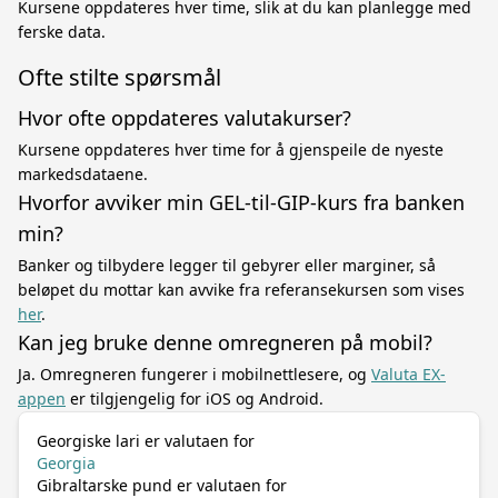
Kursene oppdateres hver time, slik at du kan planlegge med
ferske data.
Ofte stilte spørsmål
Hvor ofte oppdateres valutakurser?
Kursene oppdateres hver time for å gjenspeile de nyeste
markedsdataene.
Hvorfor avviker min GEL-til-GIP-kurs fra banken
min?
Banker og tilbydere legger til gebyrer eller marginer, så
beløpet du mottar kan avvike fra referansekursen som vises
her
.
Kan jeg bruke denne omregneren på mobil?
Ja. Omregneren fungerer i mobilnettlesere, og
Valuta EX-
appen
er tilgjengelig for iOS og Android.
Georgiske lari er valutaen for
Georgia
Gibraltarske pund er valutaen for