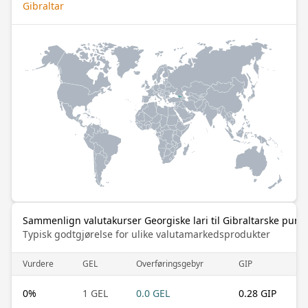
Gibraltar
Sammenlign valutakurser Georgiske lari til Gibraltarske pund
Typisk godtgjørelse for ulike valutamarkedsprodukter
Vurdere
GEL
Overføringsgebyr
GIP
0
%
1 GEL
0.0 GEL
0.28 GIP