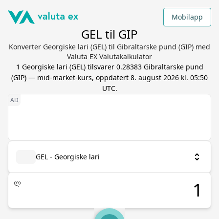
Mobilapp
GEL til GIP
Konverter Georgiske lari (GEL) til Gibraltarske pund (GIP) med
Valuta EX Valutakalkulator
1
Georgiske lari
(
GEL
) tilsvarer
0.28383
Gibraltarske pund
(
GIP
) — mid-market-kurs, oppdatert
8. august 2026 kl. 05:50
UTC
.
GEL - Georgiske lari
ლ