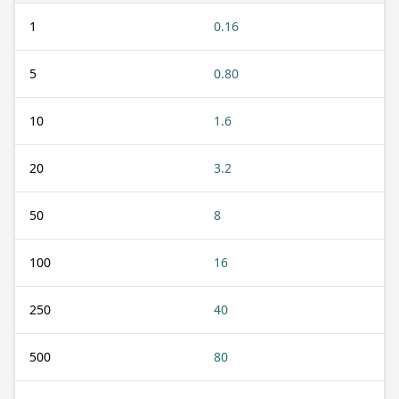
1
0.16
5
0.80
10
1.6
20
3.2
50
8
100
16
250
40
500
80