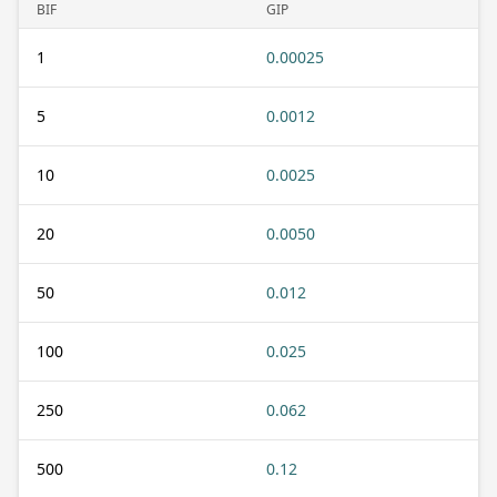
BIF
GIP
1
0.00025
5
0.0012
10
0.0025
20
0.0050
50
0.012
100
0.025
250
0.062
500
0.12