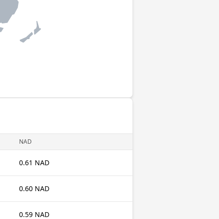
NAD
0.61 NAD
0.60 NAD
0.59 NAD