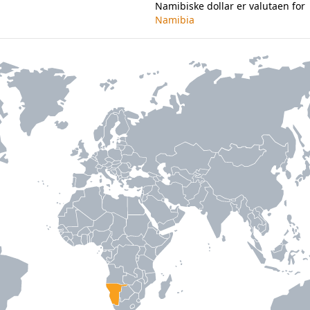
Namibiske dollar er valutaen for
Namibia