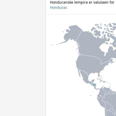
Honduranske lempira er valutaen for
Honduras