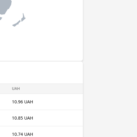
UAH
10.96 UAH
10.85 UAH
10.74 UAH