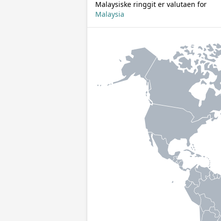
Malaysiske ringgit er valutaen for
Malaysia