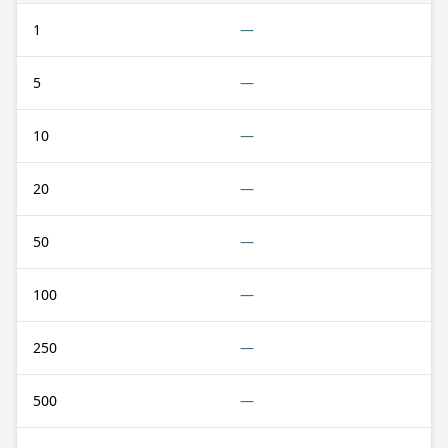
1
—
5
—
10
—
20
—
50
—
100
—
250
—
500
—