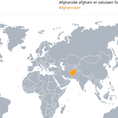
Afghanske afghani er valutaen fo
Afghanistan