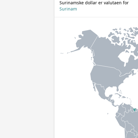
Surinamske dollar er valutaen for
Surinam