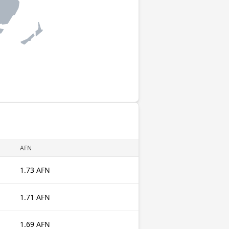
AFN
1.73 AFN
1.71 AFN
1.69 AFN