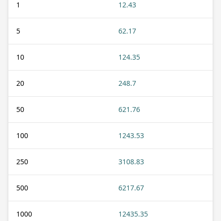
1
12.43
5
62.17
10
124.35
20
248.7
50
621.76
100
1243.53
250
3108.83
500
6217.67
1000
12435.35