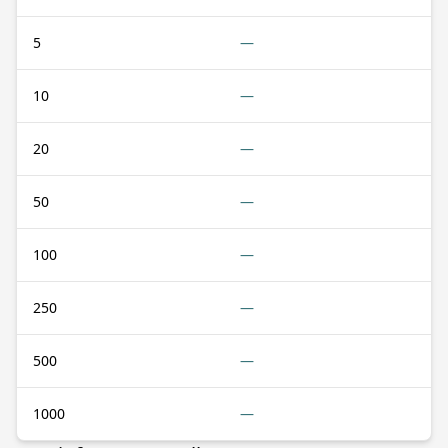
5
—
10
—
20
—
50
—
100
—
250
—
500
—
1000
—