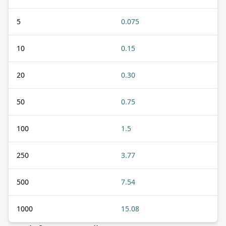
5
0.075
10
0.15
20
0.30
50
0.75
100
1.5
250
3.77
500
7.54
1000
15.08