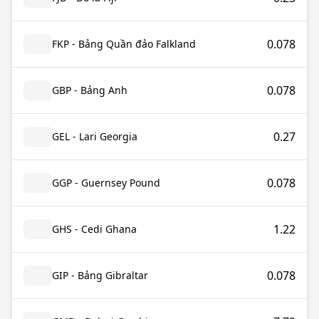
0.078
FKP - Bảng Quần đảo Falkland
0.078
GBP - Bảng Anh
0.27
GEL - Lari Georgia
0.078
GGP - Guernsey Pound
1.22
GHS - Cedi Ghana
0.078
GIP - Bảng Gibraltar