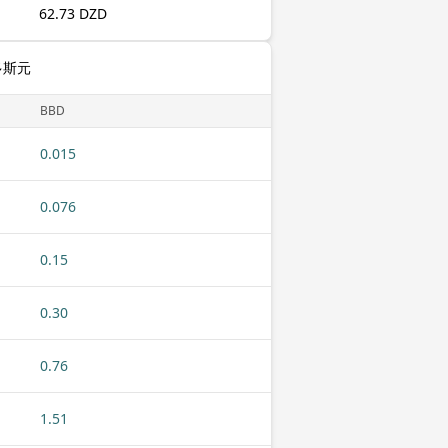
62.73 DZD
多斯元
BBD
0.015
0.076
0.15
0.30
0.76
1.51