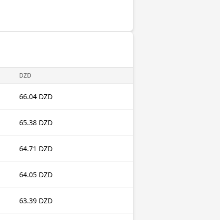
DZD
66.04 DZD
65.38 DZD
64.71 DZD
64.05 DZD
63.39 DZD