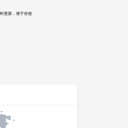
小时更新，便于你使