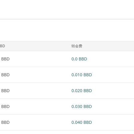
BBD
转会费
 BBD
0.0 BBD
 BBD
0.010 BBD
 BBD
0.020 BBD
 BBD
0.030 BBD
 BBD
0.040 BBD