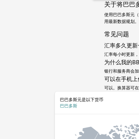
关于将巴巴
使用巴巴多斯元（
用最新数据规划。
常见问题
汇率多久更新
汇率每小时更新，
为什么我的B
银行和服务商会加
可以在手机上
可以。换算器可在
巴巴多斯元是以下货币
巴巴多斯