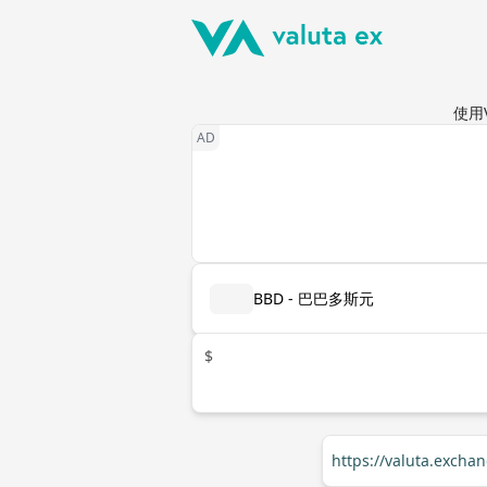
使用
BBD - 巴巴多斯元
$
https://valuta.exch