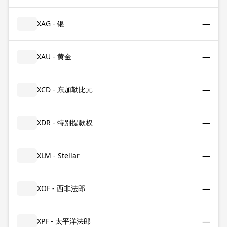
—
XAG - 银
—
XAU - 黄金
—
XCD - 东加勒比元
—
XDR - 特别提款权
—
XLM - Stellar
—
XOF - 西非法郎
—
XPF - 太平洋法郎