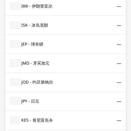
—
IRR - 伊朗里亚尔
—
ISK - 冰岛克朗
—
JEP - 球衣磅
—
JMD - 牙买加元
—
JOD - 约旦第纳尔
—
JPY - 日元
—
KES - 肯尼亚先令