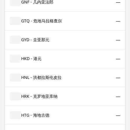
—
GNF - 几内亚法郎
—
GTQ - 危地马拉格查尔
—
GYD - 圭亚那元
—
HKD - 港元
—
HNL - 洪都拉斯伦皮拉
—
HRK - 克罗地亚库纳
—
HTG - 海地古德