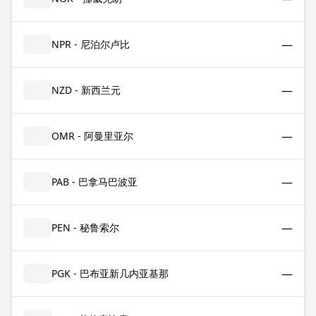
—
NPR - 尼泊尔卢比
—
NZD - 新西兰元
—
OMR - 阿曼里亚尔
—
PAB - 巴拿马巴波亚
—
PEN - 秘鲁索尔
—
PGK - 巴布亚新几内亚基那