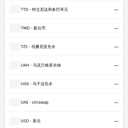
—
TTD - 特立尼达和多巴哥元
—
TWD - 新台币
—
TZS - 坦桑尼亚先令
—
UAH - 乌克兰格里夫纳
—
UGX - 乌干达先令
—
UNI - Uniswap
—
USD - 美元