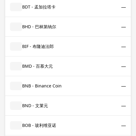
—
BDT - 孟加拉塔卡
—
BHD - 巴林第纳尔
—
BIF - 布隆迪法郎
—
BMD - 百慕大元
—
BNB - Binance Coin
—
BND - 文莱元
—
BOB - 玻利维亚诺