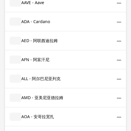
—
AAVE - Aave
—
ADA - Cardano
—
AED - 阿联酋迪拉姆
—
AFN - 阿富汗尼
—
ALL - 阿尔巴尼亚列克
—
AMD - 亚美尼亚德拉姆
—
AOA - 安哥拉宽扎