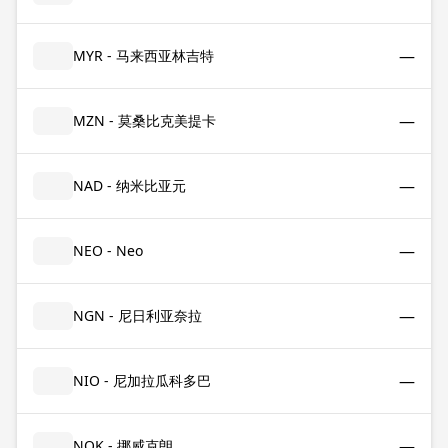
—
MYR - 马来西亚林吉特
—
MZN - 莫桑比克美提卡
—
NAD - 纳米比亚元
—
NEO - Neo
—
NGN - 尼日利亚奈拉
—
NIO - 尼加拉瓜科多巴
—
NOK - 挪威克朗