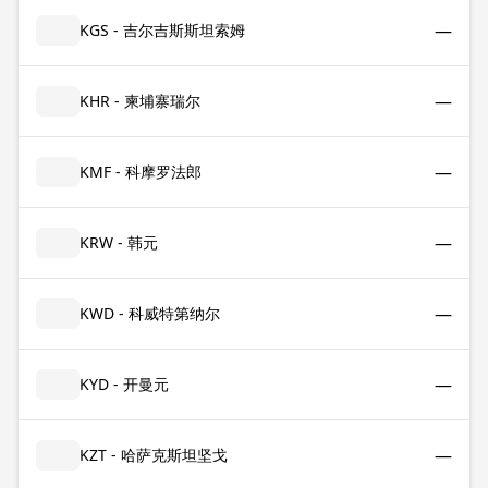
—
KGS - 吉尔吉斯斯坦索姆
—
KHR - 柬埔寨瑞尔
—
KMF - 科摩罗法郎
—
KRW - 韩元
—
KWD - 科威特第纳尔
—
KYD - 开曼元
—
KZT - 哈萨克斯坦坚戈