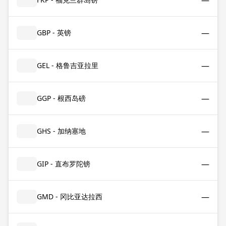
—
—
GBP - 英镑
—
GEL - 格鲁吉亚拉里
—
GGP - 根西岛磅
—
GHS - 加纳塞地
—
GIP - 直布罗陀镑
—
GMD - 冈比亚达拉西