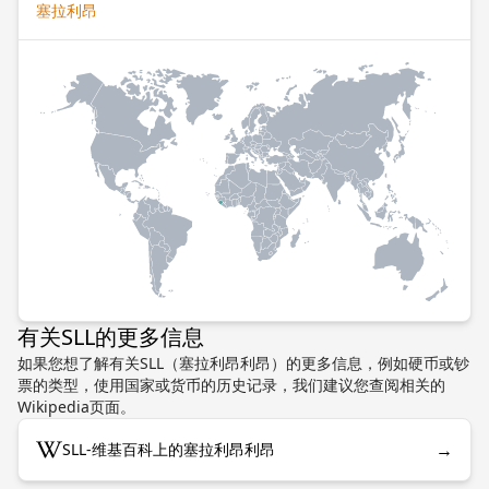
塞拉利昂
有关SLL的更多信息
如果您想了解有关SLL（塞拉利昂利昂）的更多信息，例如硬币或钞
票的类型，使用国家或货币的历史记录，我们建议您查阅相关的
Wikipedia页面。
→
SLL-维基百科上的塞拉利昂利昂