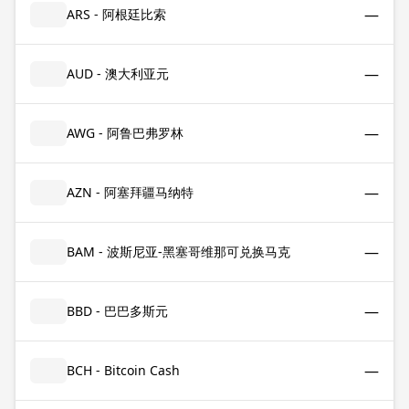
—
ARS - 阿根廷比索
—
AUD - 澳大利亚元
—
AWG - 阿鲁巴弗罗林
—
AZN - 阿塞拜疆马纳特
—
BAM - 波斯尼亚-黑塞哥维那可兑换马克
—
BBD - 巴巴多斯元
—
BCH - Bitcoin Cash