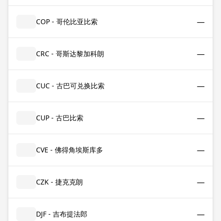
—
COP - 哥伦比亚比索
—
CRC - 哥斯达黎加科朗
—
CUC - 古巴可兑换比索
—
CUP - 古巴比索
—
CVE - 佛得角埃斯库多
—
CZK - 捷克克朗
—
DJF - 吉布提法郎