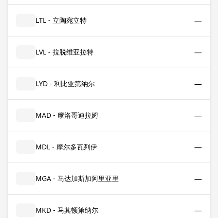
—
LTL - 立陶宛立特
—
LVL - 拉脱维亚拉特
—
LYD - 利比亚第纳尔
—
MAD - 摩洛哥迪拉姆
—
MDL - 摩尔多瓦列伊
—
MGA - 马达加斯加阿里亚里
—
MKD - 马其顿第纳尔