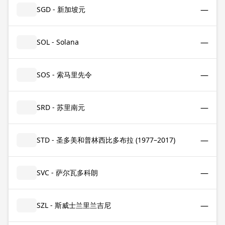
—
SGD - 新加坡元
—
SOL - Solana
—
SOS - 索马里先令
—
SRD - 苏里南元
—
STD - 圣多美和普林西比多布拉 (1977–2017)
—
SVC - 萨尔瓦多科朗
—
SZL - 斯威士兰里兰吉尼