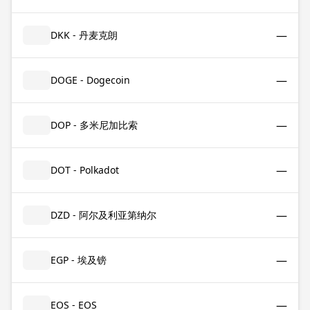
—
DKK - 丹麦克朗
—
DOGE - Dogecoin
—
DOP - 多米尼加比索
—
DOT - Polkadot
—
DZD - 阿尔及利亚第纳尔
—
EGP - 埃及镑
—
EOS - EOS