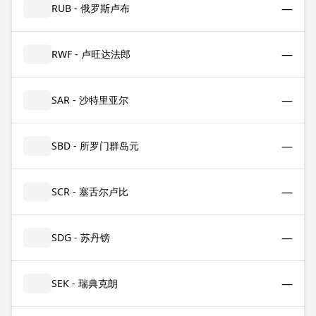
—
RUB - 俄罗斯卢布
—
RWF - 卢旺达法郎
—
SAR - 沙特里亚尔
—
SBD - 所罗门群岛元
—
SCR - 塞舌尔卢比
—
SDG - 苏丹镑
—
SEK - 瑞典克朗