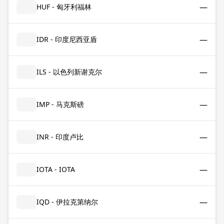
—
HUF - 匈牙利福林
—
IDR - 印度尼西亚盾
—
ILS - 以色列新谢克尔
—
IMP - 马克斯磅
—
INR - 印度卢比
—
IOTA - IOTA
—
IQD - 伊拉克第纳尔