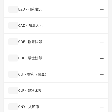
—
BZD - 伯利兹元
—
CAD - 加拿大元
—
CDF - 刚果法郎
—
CHF - 瑞士法郎
—
CLF - 智利（资金）
—
CLP - 智利比索
—
CNY - 人民币