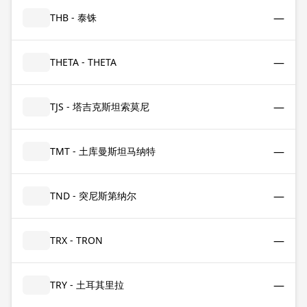
—
THB - 泰铢
—
THETA - THETA
—
TJS - 塔吉克斯坦索莫尼
—
TMT - 土库曼斯坦马纳特
—
TND - 突尼斯第纳尔
—
TRX - TRON
—
TRY - 土耳其里拉