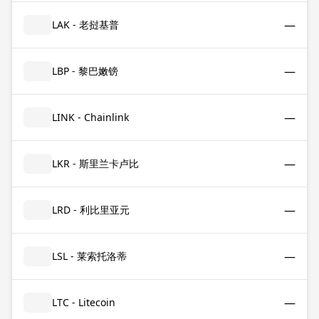
—
LAK - 老挝基普
—
LBP - 黎巴嫩镑
—
LINK - Chainlink
—
LKR - 斯里兰卡卢比
—
LRD - 利比里亚元
—
LSL - 莱索托洛蒂
—
LTC - Litecoin