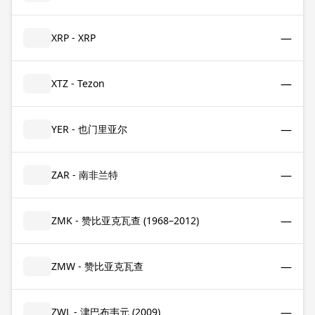
—
XRP - XRP
—
XTZ - Tezon
—
YER - 也门里亚尔
—
ZAR - 南非兰特
—
ZMK - 赞比亚克瓦查 (1968–2012)
—
ZMW - 赞比亚克瓦查
—
ZWL - 津巴布韦元 (2009)