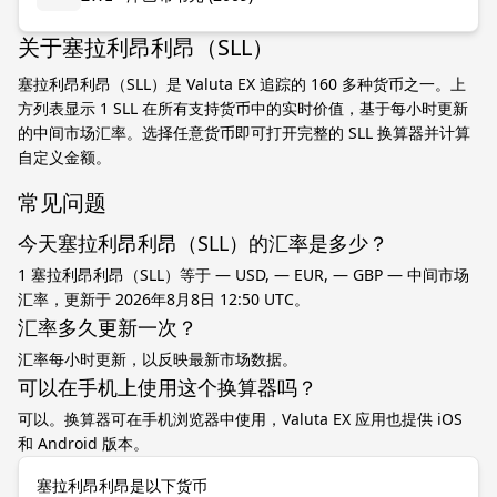
关于塞拉利昂利昂（SLL）
塞拉利昂利昂（SLL）是 Valuta EX 追踪的 160 多种货币之一。上
方列表显示 1 SLL 在所有支持货币中的实时价值，基于每小时更新
的中间市场汇率。选择任意货币即可打开完整的 SLL 换算器并计算
自定义金额。
常见问题
今天塞拉利昂利昂（SLL）的汇率是多少？
1 塞拉利昂利昂（SLL）等于 — USD, — EUR, — GBP — 中间市场
汇率，更新于 2026年8月8日 12:50 UTC。
汇率多久更新一次？
汇率每小时更新，以反映最新市场数据。
可以在手机上使用这个换算器吗？
可以。换算器可在手机浏览器中使用，Valuta EX 应用也提供 iOS
和 Android 版本。
塞拉利昂利昂是以下货币