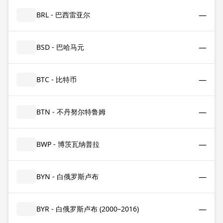
—
BRL - 巴西雷亚尔
—
BSD - 巴哈马元
—
BTC - 比特币
—
BTN - 不丹努尔特鲁姆
—
BWP - 博茨瓦纳普拉
—
BYN - 白俄罗斯卢布
—
BYR - 白俄罗斯卢布 (2000–2016)