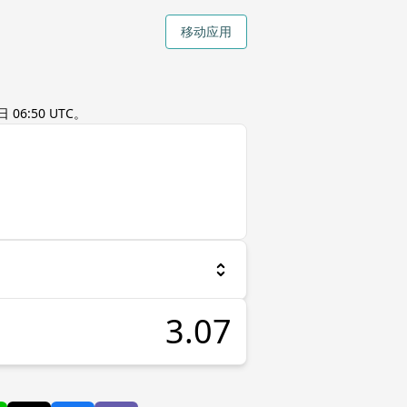
移动应用
 06:50 UTC
。