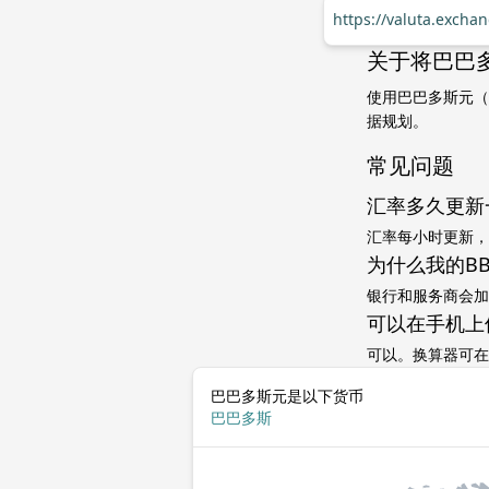
https://valuta.exch
关于将巴巴多斯
使用巴巴多斯元（B
据规划。
常见问题
汇率多久更新
汇率每小时更新，
为什么我的B
银行和服务商会加
可以在手机上
可以。换算器可在
巴巴多斯元是以下货币
巴巴多斯