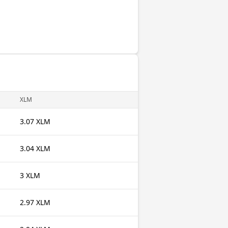
XLM
3.07 XLM
3.04 XLM
3 XLM
2.97 XLM