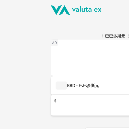
1
巴巴多斯元
BBD - 巴巴多斯元
$