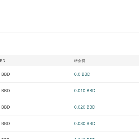
BBD
转会费
 BBD
0.0 BBD
 BBD
0.010 BBD
 BBD
0.020 BBD
 BBD
0.030 BBD