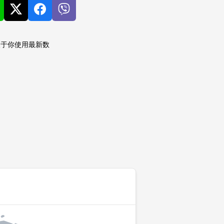
便于你使用最新数