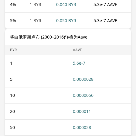
4
%
1 BYR
0.040 BYR
5.3e-7 AAVE
5
%
1 BYR
0.050 BYR
5.3e-7 AAVE
将白俄罗斯卢布 (2000–2016)转换为Aave
BYR
AAVE
1
5.6e-7
5
0.0000028
10
0.0000056
20
0.000011
50
0.000028