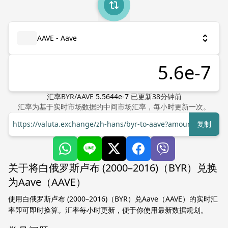
AAVE - Aave
汇率
BYR
/
AAVE
5.5644e-7
已更新
38
分钟前
汇率为基于实时市场数据的中间市场汇率，每小时更新一次。
https://valuta.exchange/zh-hans/byr-to-aave?amount=1
复制
关于将白俄罗斯卢布 (2000–2016)（BYR）兑换
为Aave（AAVE）
使用白俄罗斯卢布 (2000–2016)（BYR）兑Aave（AAVE）的实时汇
率即可即时换算。汇率每小时更新，便于你使用最新数据规划。