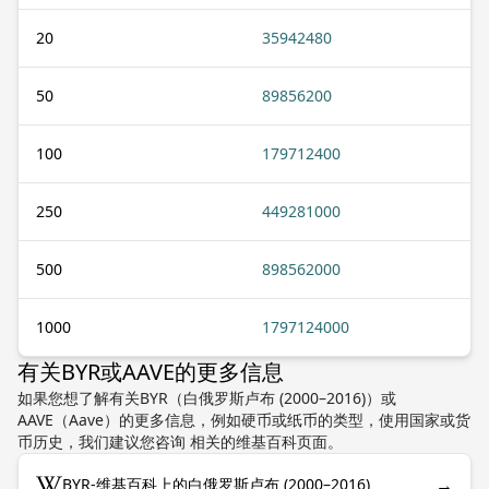
20
35942480
50
89856200
100
179712400
250
449281000
500
898562000
1000
1797124000
有关BYR或AAVE的更多信息
如果您想了解有关BYR（白俄罗斯卢布 (2000–2016)）或
AAVE（Aave）的更多信息，例如硬币或纸币的类型，使用国家或货
币历史，我们建议您咨询 相关的维基百科页面。
→
BYR-维基百科上的白俄罗斯卢布 (2000–2016)