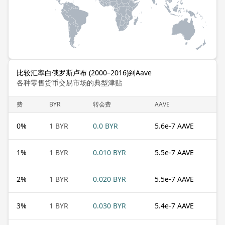
比较汇率白俄罗斯卢布 (2000–2016)到Aave
各种零售货币交易市场的典型津贴
费
BYR
转会费
AAVE
0
%
1 BYR
0.0 BYR
5.6e-7 AAVE
1
%
1 BYR
0.010 BYR
5.5e-7 AAVE
2
%
1 BYR
0.020 BYR
5.5e-7 AAVE
3
%
1 BYR
0.030 BYR
5.4e-7 AAVE