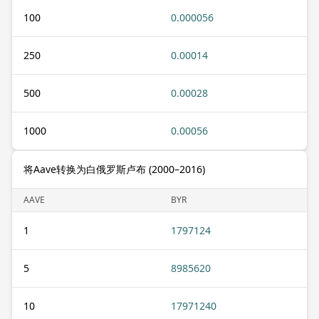
100
0.000056
250
0.00014
500
0.00028
1000
0.00056
将Aave转换为白俄罗斯卢布 (2000–2016)
AAVE
BYR
1
1797124
5
8985620
10
17971240