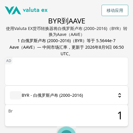
移动应用
BYR到AAVE
使用Valuta EX货币转换器将白俄罗斯卢布 (2000–2016)（BYR）转
换为Aave（AAVE）
1
白俄罗斯卢布 (2000–2016)
（
BYR
）等于
5.5644e-7
Aave
（
AAVE
）— 中间市场汇率，更新于
2026年8月9日 06:50
UTC
。
BYR - 白俄罗斯卢布 (2000–2016)
Br