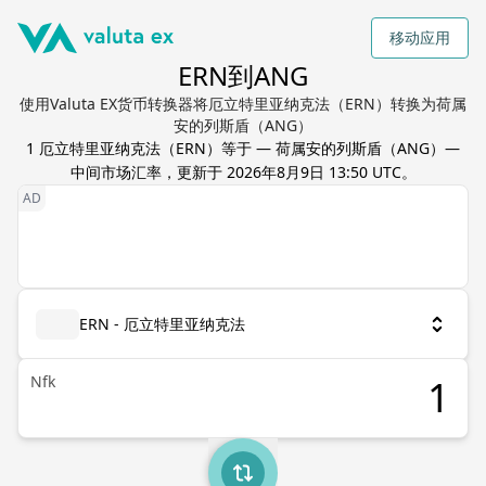
移动应用
ERN到ANG
使用Valuta EX货币转换器将厄立特里亚纳克法（ERN）转换为荷属
安的列斯盾（ANG）
1
厄立特里亚纳克法
（
ERN
）等于
—
荷属安的列斯盾
（
ANG
）—
中间市场汇率，更新于
2026年8月9日 13:50 UTC
。
ERN - 厄立特里亚纳克法
Nfk