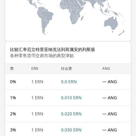
比较汇率厄立特里亚纳克法到荷属安的列斯盾
各种零售货币交易市场的典型津贴
费
ERN
转会费
ANG
0
%
1 ERN
0.0 ERN
— ANG
1
%
1 ERN
0.010 ERN
— ANG
2
%
1 ERN
0.020 ERN
— ANG
3
%
1 ERN
0.030 ERN
— ANG