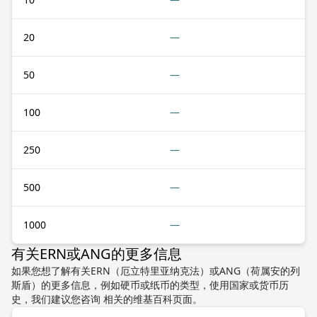
20
—
50
—
100
—
250
—
500
—
1000
—
有关ERN或ANG的更多信息
如果您想了解有关ERN（厄立特里亚纳克法）或ANG（荷属安的列
斯盾）的更多信息，例如硬币或纸币的类型，使用国家或货币历
史，我们建议您咨询 相关的维基百科页面。