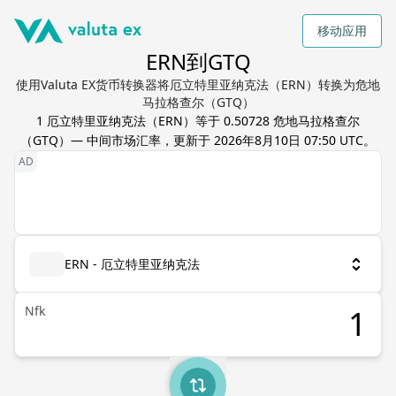
移动应用
ERN到GTQ
使用Valuta EX货币转换器将厄立特里亚纳克法（ERN）转换为危地
马拉格查尔（GTQ）
1
厄立特里亚纳克法
（
ERN
）等于
0.50728
危地马拉格查尔
（
GTQ
）— 中间市场汇率，更新于
2026年8月10日 07:50 UTC
。
ERN - 厄立特里亚纳克法
Nfk