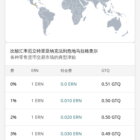
比较汇率厄立特里亚纳克法到危地马拉格查尔
各种零售货币交易市场的典型津贴
费
ERN
转会费
GTQ
0
%
1 ERN
0.0 ERN
0.51 GTQ
1
%
1 ERN
0.010 ERN
0.50 GTQ
2
%
1 ERN
0.020 ERN
0.50 GTQ
3
%
1 ERN
0.030 ERN
0.49 GTQ