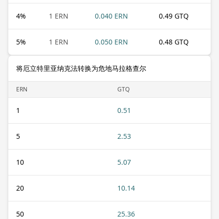
4
%
1 ERN
0.040 ERN
0.49 GTQ
5
%
1 ERN
0.050 ERN
0.48 GTQ
将厄立特里亚纳克法转换为危地马拉格查尔
ERN
GTQ
1
0.51
5
2.53
10
5.07
20
10.14
50
25.36