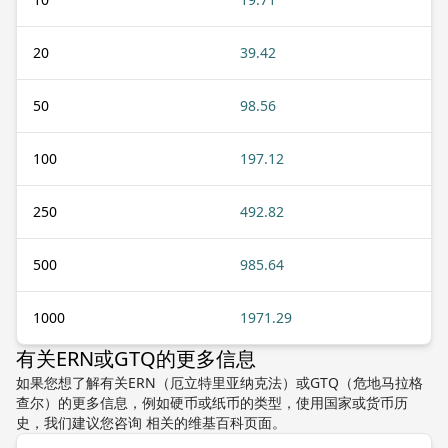
20
39.42
50
98.56
100
197.12
250
492.82
500
985.64
1000
1971.29
有关ERN或GTQ的更多信息
如果您想了解有关ERN（厄立特里亚纳克法）或GTQ（危地马拉格
查尔）的更多信息，例如硬币或纸币的类型，使用国家或货币历
史，我们建议您咨询 相关的维基百科页面。