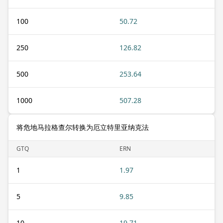
100
50.72
250
126.82
500
253.64
1000
507.28
将危地马拉格查尔转换为厄立特里亚纳克法
GTQ
ERN
1
1.97
5
9.85
10
19.71