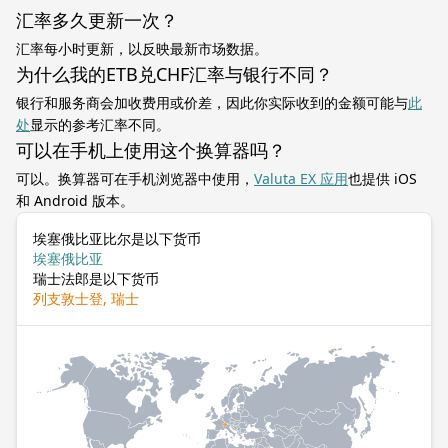
汇率多久更新一次？
汇率每小时更新，以反映最新市场数据。
为什么我的ETB兑CHF汇率与银行不同？
银行和服务商会加收费用或价差，因此你实际收到的金额可能与
此
处
显示的参考汇率不同。
可以在手机上使用这个换算器吗？
可以。换算器可在手机浏览器中使用，
Valuta EX 应用
也提供 iOS
和 Android 版本。
埃塞俄比亚比尔是以下货币
埃塞俄比亚
瑞士法郎是以下货币
列支敦士登, 瑞士