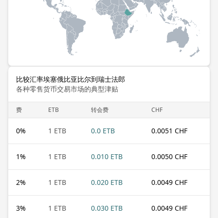
比较汇率埃塞俄比亚比尔到瑞士法郎
各种零售货币交易市场的典型津贴
费
ETB
转会费
CHF
0
%
1 ETB
0.0 ETB
0.0051 CHF
1
%
1 ETB
0.010 ETB
0.0050 CHF
2
%
1 ETB
0.020 ETB
0.0049 CHF
3
%
1 ETB
0.030 ETB
0.0049 CHF