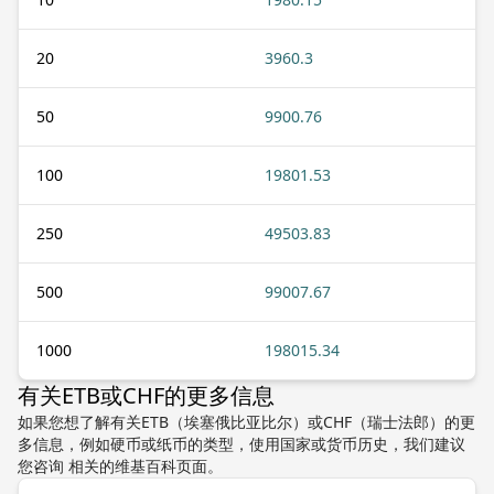
20
3960.3
50
9900.76
100
19801.53
250
49503.83
500
99007.67
1000
198015.34
有关ETB或CHF的更多信息
如果您想了解有关ETB（埃塞俄比亚比尔）或CHF（瑞士法郎）的更
多信息，例如硬币或纸币的类型，使用国家或货币历史，我们建议
您咨询 相关的维基百科页面。