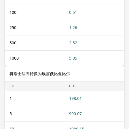
100
0.51
250
1.26
500
2.52
1000
5.05
将瑞士法郎转换为埃塞俄比亚比尔
CHF
ETB
1
198.01
5
990.07
10
1980.15