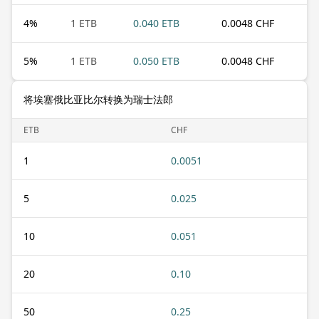
4
%
1 ETB
0.040 ETB
0.0048 CHF
5
%
1 ETB
0.050 ETB
0.0048 CHF
将埃塞俄比亚比尔转换为瑞士法郎
ETB
CHF
1
0.0051
5
0.025
10
0.051
20
0.10
50
0.25