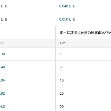
 ETB
0.040 ETB
 ETB
0.050 ETB
将土耳其里拉转换为埃塞俄比亚
RY
TRY
.30
1
.48
5
.96
10
.92
20
4.81
50