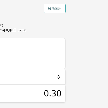
移动应用
Y）
26年8月8日 07:50