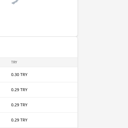
TRY
0.30 TRY
0.29 TRY
0.29 TRY
0.29 TRY