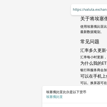
https://valuta.excha
关于将埃塞俄
使用埃塞俄比亚比
最新数据规划。
常见问题
汇率多久更新
汇率每小时更新，
为什么我的ET
银行和服务商会加
可以在手机上
可以。换算器可在
埃塞俄比亚比尔是以下货币
埃塞俄比亚