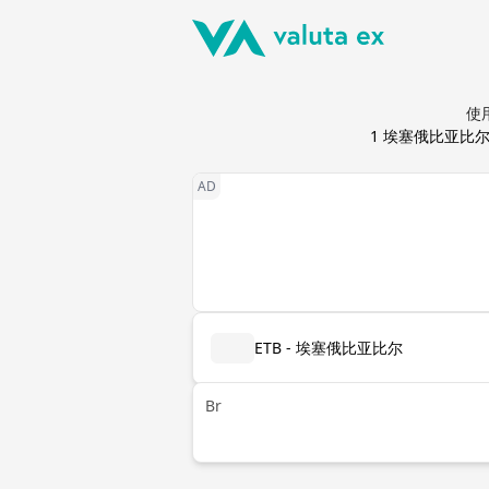
使
1
埃塞俄比亚比
ETB - 埃塞俄比亚比尔
Br