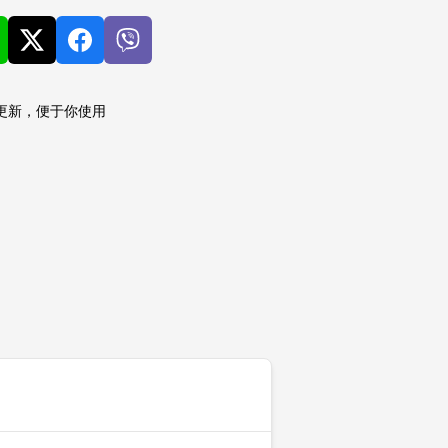
更新，便于你使用