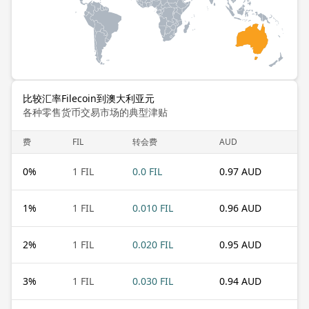
比较汇率Filecoin到澳大利亚元
各种零售货币交易市场的典型津贴
费
FIL
转会费
AUD
0
%
1 FIL
0.0 FIL
0.97 AUD
1
%
1 FIL
0.010 FIL
0.96 AUD
2
%
1 FIL
0.020 FIL
0.95 AUD
3
%
1 FIL
0.030 FIL
0.94 AUD