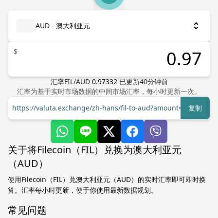
AUD - 澳大利亚元
$
汇率
FIL
/
AUD
0.97332
已更新
40
分钟前
汇率为基于实时市场数据的中间市场汇率，每小时更新一次。
https://valuta.exchange/zh-hans/fil-to-aud?amount=1
复制
关于将Filecoin（FIL）兑换为澳大利亚元
（AUD）
使用Filecoin（FIL）兑澳大利亚元（AUD）的实时汇率即可即时换
算。汇率每小时更新，便于你使用最新数据规划。
常见问题