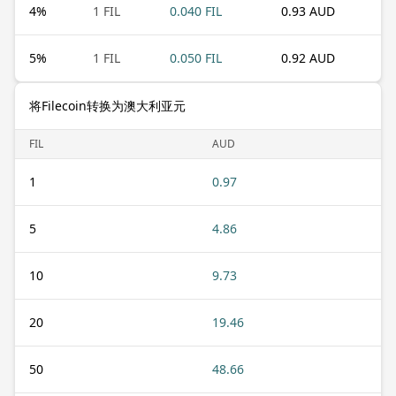
4
%
1 FIL
0.040 FIL
0.93 AUD
5
%
1 FIL
0.050 FIL
0.92 AUD
将Filecoin转换为澳大利亚元
FIL
AUD
1
0.97
5
4.86
10
9.73
20
19.46
50
48.66