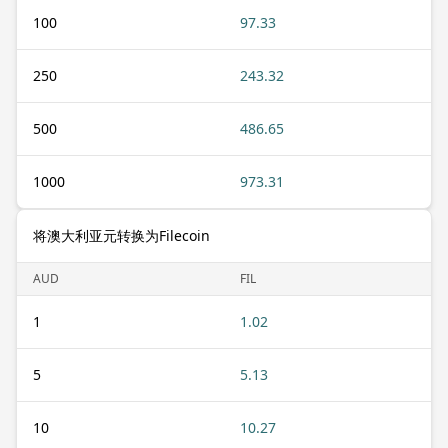
100
97.33
250
243.32
500
486.65
1000
973.31
将澳大利亚元转换为Filecoin
AUD
FIL
1
1.02
5
5.13
10
10.27