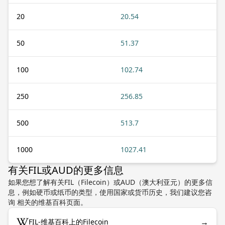
20
20.54
50
51.37
100
102.74
250
256.85
500
513.7
1000
1027.41
有关FIL或AUD的更多信息
如果您想了解有关FIL（Filecoin）或AUD（澳大利亚元）的更多信
息，例如硬币或纸币的类型，使用国家或货币历史，我们建议您咨
询 相关的维基百科页面。
→
FIL-维基百科上的Filecoin