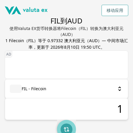
移动应用
FIL到AUD
使用Valuta EX货币转换器将Filecoin（FIL）转换为澳大利亚元
（AUD）
1
Filecoin
（
FIL
）等于
0.97332
澳大利亚元
（
AUD
）— 中间市场汇
率，更新于
2026年8月10日 19:50 UTC
。
FIL - Filecoin