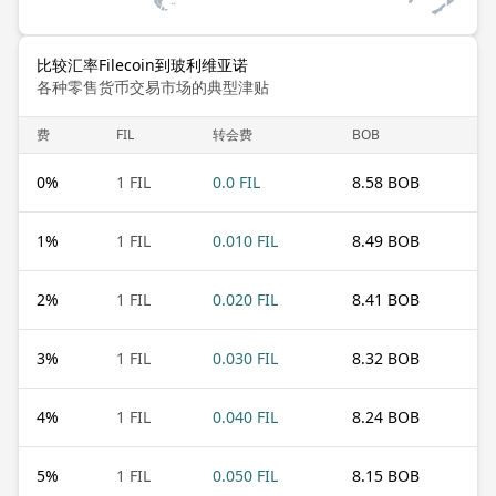
比较汇率Filecoin到玻利维亚诺
各种零售货币交易市场的典型津贴
费
FIL
转会费
BOB
0
%
1 FIL
0.0 FIL
8.58 BOB
1
%
1 FIL
0.010 FIL
8.49 BOB
2
%
1 FIL
0.020 FIL
8.41 BOB
3
%
1 FIL
0.030 FIL
8.32 BOB
4
%
1 FIL
0.040 FIL
8.24 BOB
5
%
1 FIL
0.050 FIL
8.15 BOB