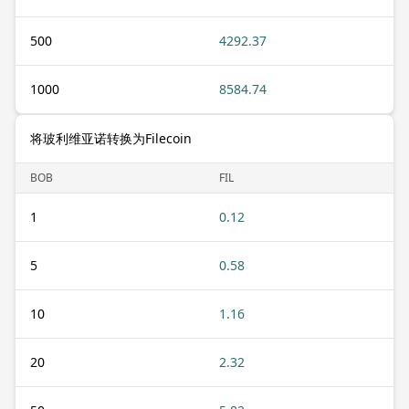
500
4292.37
1000
8584.74
将玻利维亚诺转换为Filecoin
BOB
FIL
1
0.12
5
0.58
10
1.16
20
2.32