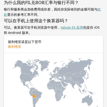
为什么我的FIL兑BOB汇率与银行不同？
银行和服务商会加收费用或价差，因此你实际收到的金额可能与
此
处
显示的参考汇率不同。
可以在手机上使用这个换算器吗？
可以。换算器可在手机浏览器中使用，
Valuta EX 应用
也提供 iOS
和 Android 版本。
玻利维亚诺是以下货币
玻利维亚