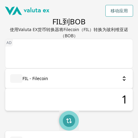
移动应用
FIL到BOB
使用Valuta EX货币转换器将Filecoin（FIL）转换为玻利维亚诺
（BOB）
FIL - Filecoin