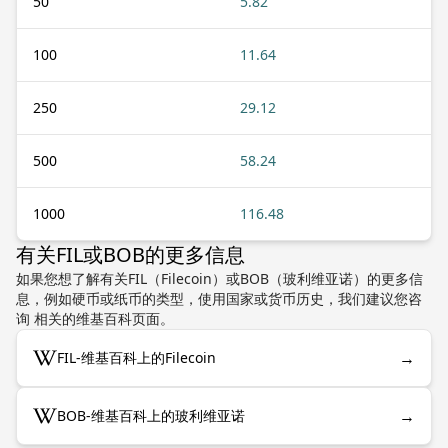
50
5.82
100
11.64
250
29.12
500
58.24
1000
116.48
有关FIL或BOB的更多信息
如果您想了解有关FIL（Filecoin）或BOB（玻利维亚诺）的更多信
息，例如硬币或纸币的类型，使用国家或货币历史，我们建议您咨
询 相关的维基百科页面。
→
FIL-维基百科上的Filecoin
→
BOB-维基百科上的玻利维亚诺