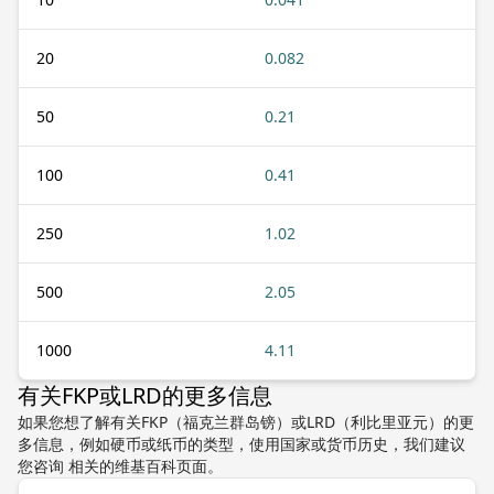
20
0.082
50
0.21
100
0.41
250
1.02
500
2.05
1000
4.11
有关FKP或LRD的更多信息
如果您想了解有关FKP（福克兰群岛镑）或LRD（利比里亚元）的更
多信息，例如硬币或纸币的类型，使用国家或货币历史，我们建议
您咨询 相关的维基百科页面。