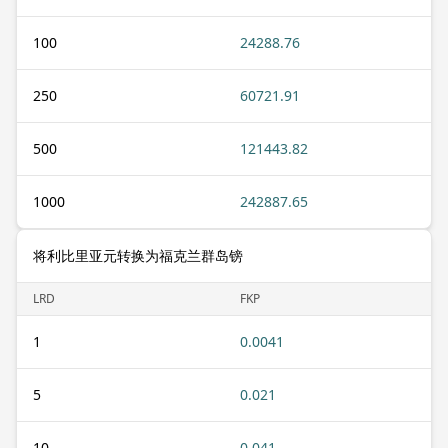
100
24288.76
250
60721.91
500
121443.82
1000
242887.65
将利比里亚元转换为福克兰群岛镑
LRD
FKP
1
0.0041
5
0.021
10
0.041