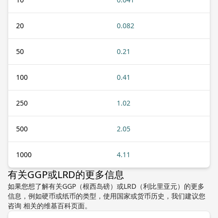
20
0.082
50
0.21
100
0.41
250
1.02
500
2.05
1000
4.11
有关GGP或LRD的更多信息
如果您想了解有关GGP（根西岛磅）或LRD（利比里亚元）的更多
信息，例如硬币或纸币的类型，使用国家或货币历史，我们建议您
咨询 相关的维基百科页面。