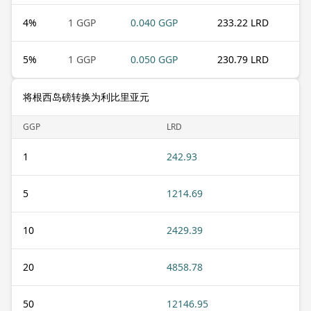
4
%
1 GGP
0.040 GGP
233.22 LRD
5
%
1 GGP
0.050 GGP
230.79 LRD
将根西岛磅转换为利比里亚元
GGP
LRD
1
242.93
5
1214.69
10
2429.39
20
4858.78
50
12146.95