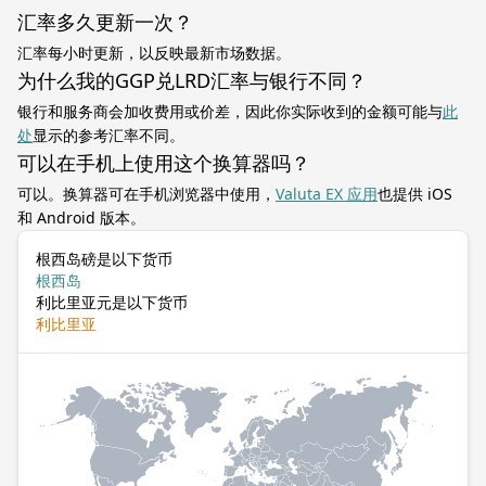
汇率多久更新一次？
汇率每小时更新，以反映最新市场数据。
为什么我的GGP兑LRD汇率与银行不同？
银行和服务商会加收费用或价差，因此你实际收到的金额可能与
此
处
显示的参考汇率不同。
可以在手机上使用这个换算器吗？
可以。换算器可在手机浏览器中使用，
Valuta EX 应用
也提供 iOS
和 Android 版本。
根西岛磅是以下货币
根西岛
利比里亚元是以下货币
利比里亚