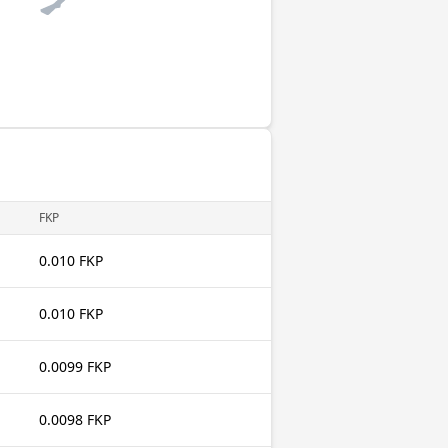
FKP
0.010 FKP
0.010 FKP
0.0099 FKP
0.0098 FKP