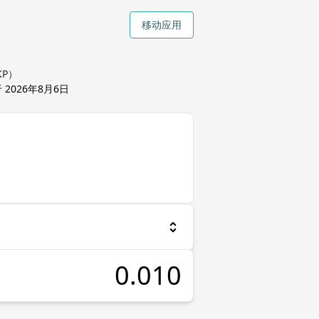
移动应用
KP）
于
2026年8月6日