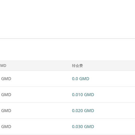
GMD
转会费
1 GMD
0.0 GMD
1 GMD
0.010 GMD
1 GMD
0.020 GMD
1 GMD
0.030 GMD