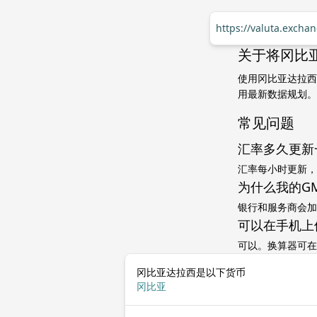
https://valuta.exch
关于将冈比亚
使用冈比亚达拉西
用最新数据规划。
常见问题
汇率多久更新
汇率每小时更新，
为什么我的G
银行和服务商会加
可以在手机上
可以。换算器可在
冈比亚达拉西是以下货币
冈比亚