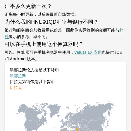
汇率多久更新一次？
汇率每小时更新，以反映最新市场数据。
为什么我的HNL兑IQD汇率与银行不同？
银行和服务商会加收费用或价差，因此你实际收到的金额可能与
此
处
显示的参考汇率不同。
可以在手机上使用这个换算器吗？
可以。换算器可在手机浏览器中使用，
Valuta EX 应用
也提供 iOS
和 Android 版本。
洪都拉斯伦皮拉是以下货币
洪都拉斯
伊拉克第纳尔是以下货币
伊拉克