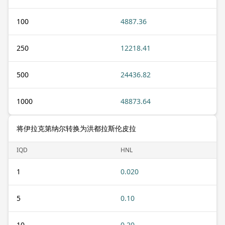
100
4887.36
250
12218.41
500
24436.82
1000
48873.64
将伊拉克第纳尔转换为洪都拉斯伦皮拉
IQD
HNL
1
0.020
5
0.10
10
0.20