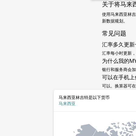
关于将马来西
使用马来西亚林吉
新数据规划。
常见问题
汇率多久更新
汇率每小时更新，
为什么我的MY
银行和服务商会加
可以在手机上
可以。换算器可在
马来西亚林吉特是以下货币
马来西亚