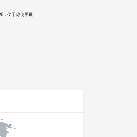
更新，便于你使用最