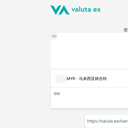
使
MYR - 马来西亚林吉特
RM
https://valuta.excha