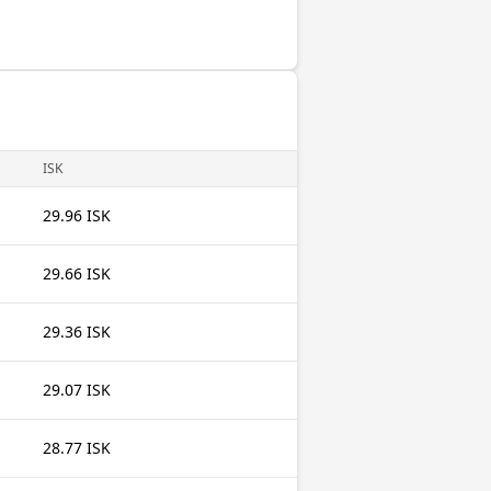
ISK
29.96 ISK
29.66 ISK
29.36 ISK
29.07 ISK
28.77 ISK