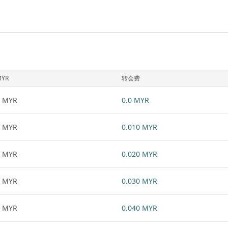
MYR
转会费
1 MYR
0.0 MYR
1 MYR
0.010 MYR
1 MYR
0.020 MYR
1 MYR
0.030 MYR
1 MYR
0.040 MYR