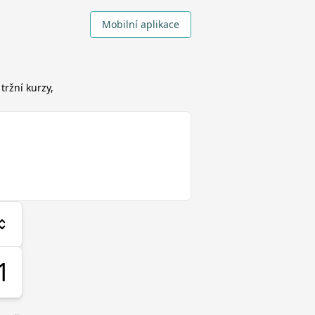
Mobilní aplikace
tržní kurzy,