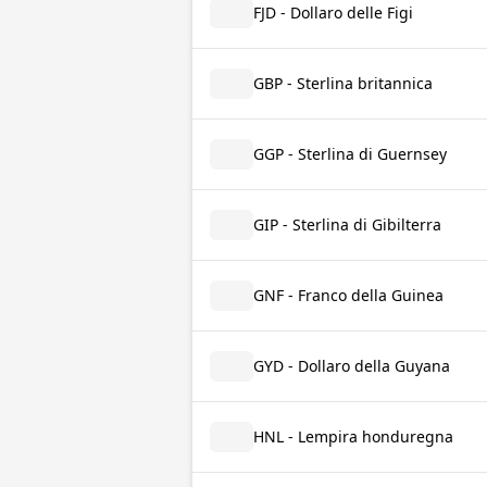
FJD - Dollaro delle Figi
GBP - Sterlina britannica
GGP - Sterlina di Guernsey
GIP - Sterlina di Gibilterra
GNF - Franco della Guinea
GYD - Dollaro della Guyana
HNL - Lempira honduregna