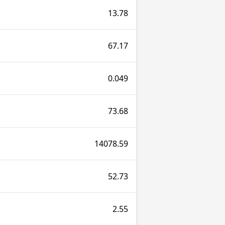
13.78
67.17
0.049
73.68
14078.59
52.73
2.55