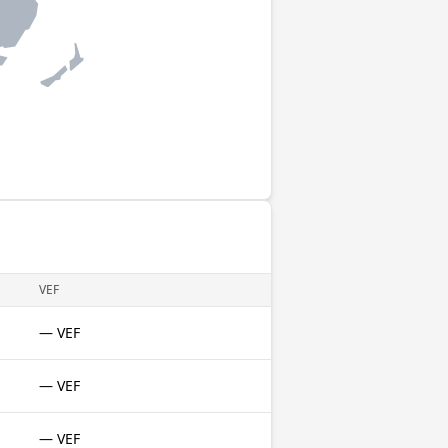
VEF
— VEF
— VEF
— VEF