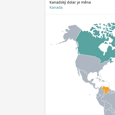
Kanadský dolar je měna
Kanada