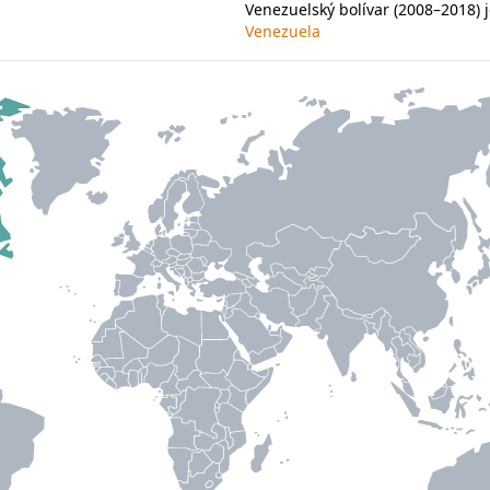
Venezuelský bolívar (2008–2018) 
Venezuela