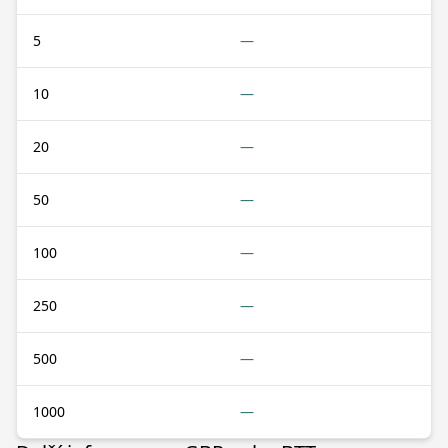
5
—
10
—
20
—
50
—
100
—
250
—
500
—
1000
—