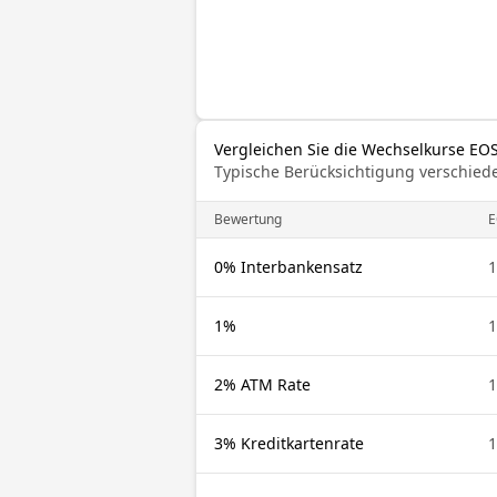
Vergleichen Sie die Wechselkurse EOS
Typische Berücksichtigung verschied
Bewertung
E
0% Interbankensatz
1
1%
1
2% ATM Rate
1
3% Kreditkartenrate
1