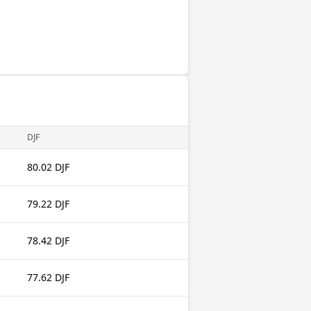
DJF
80.02 DJF
79.22 DJF
78.42 DJF
77.62 DJF