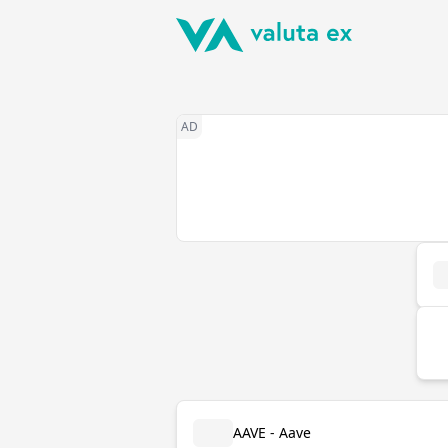
AAVE - Aave