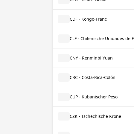
CDF - Kongo-Franc
CLF - Chilenische Unidades de 
CNY - Renminbi Yuan
CRC - Costa-Rica-Colón
CUP - Kubanischer Peso
CZK - Tschechische Krone