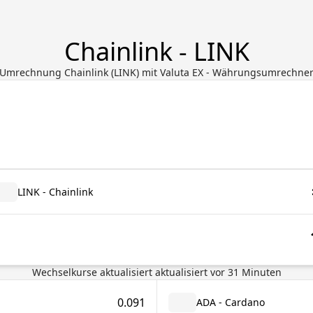
Chainlink - LINK
Umrechnung Chainlink (LINK) mit Valuta EX - Währungsumrechne
LINK - Chainlink
Wechselkurse aktualisiert
aktualisiert vor
31
Minuten
0.091
ADA - Cardano