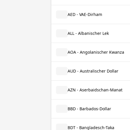
AED - VAE-Dirham
ALL - Albanischer Lek
AOA - Angolanischer Kwanza
AUD - Australischer Dollar
AZN - Aserbaidschan-Manat
BBD - Barbados-Dollar
BDT - Bangladesch-Taka