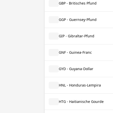
GBP - Britisches Pfund
GGP - Guernsey-Pfund
GIP - Gibraltar-Pfund
GNF - Guinea-Franc
GYD - Guyana-Dollar
HNL - Honduras-Lempira
HTG - Haitianische Gourde