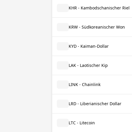
KHR - Kambodschanischer Riel
KRW - Südkoreanischer Won
KYD - Kaiman-Dollar
LAK - Laotischer Kip
LINK - Chainlink
LRD - Liberianischer Dollar
LTC - Litecoin