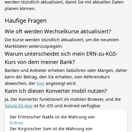
werden stündlich aktualisiert, damit Sie mit aktuellen Daten
planen können.
Häufige Fragen
Wie oft werden Wechselkurse aktualisiert?
Die Kurse werden stündlich aktualisiert, um die neuesten
Marktdaten widerzuspiegeln.
Warum unterscheidet sich mein ERN-zu-KGS-
Kurs von dem meiner Bank?
Banken und Anbieter erheben Gebühren oder Margen, daher
kann der Betrag, den Sie erhalten, vom Referenzkurs
abweichen, der
hier
angezeigt wird.
Kann ich diesen Konverter mobil nutzen?
Ja. Der Konverter funktioniert im mobilen Browser, und die
Valuta EX-App
ist für iOS und Android verfügbar.
Der Eritreischer Nakfa ist die Währung von
Eritrea
Der Kirgisischer Som ist die Währung von