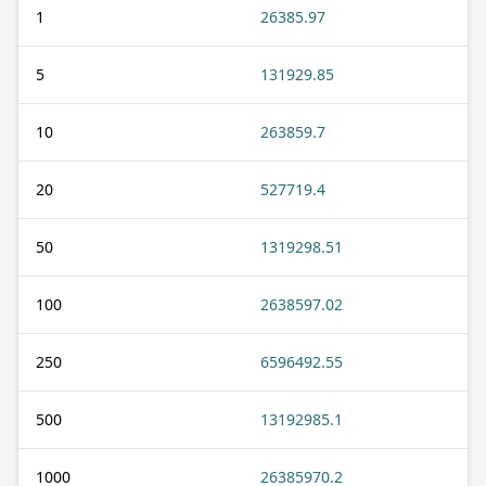
1
26385.97
5
131929.85
10
263859.7
20
527719.4
50
1319298.51
100
2638597.02
250
6596492.55
500
13192985.1
1000
26385970.2