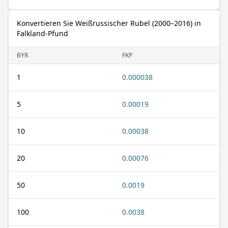
Konvertieren Sie Weißrussischer Rubel (2000–2016) in
Falkland-Pfund
BYR
FKP
1
0.000038
5
0.00019
10
0.00038
20
0.00076
50
0.0019
100
0.0038