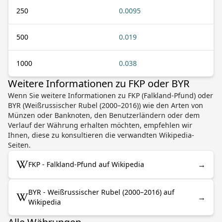
250
0.0095
500
0.019
1000
0.038
Weitere Informationen zu FKP oder BYR
Wenn Sie weitere Informationen zu FKP (Falkland-Pfund) oder
BYR (Weißrussischer Rubel (2000–2016)) wie den Arten von
Münzen oder Banknoten, den Benutzerländern oder dem
Verlauf der Währung erhalten möchten, empfehlen wir
Ihnen, diese zu konsultieren die verwandten Wikipedia-
Seiten.
→
FKP - Falkland-Pfund auf Wikipedia
BYR - Weißrussischer Rubel (2000–2016) auf
→
Wikipedia