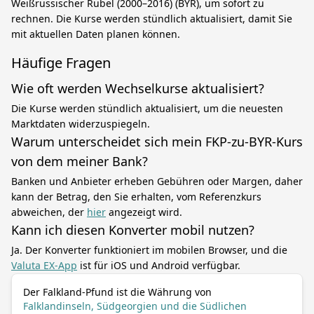
Weißrussischer Rubel (2000–2016) (BYR), um sofort zu
rechnen. Die Kurse werden stündlich aktualisiert, damit Sie
mit aktuellen Daten planen können.
Häufige Fragen
Wie oft werden Wechselkurse aktualisiert?
Die Kurse werden stündlich aktualisiert, um die neuesten
Marktdaten widerzuspiegeln.
Warum unterscheidet sich mein FKP-zu-BYR-Kurs
von dem meiner Bank?
Banken und Anbieter erheben Gebühren oder Margen, daher
kann der Betrag, den Sie erhalten, vom Referenzkurs
abweichen, der
hier
angezeigt wird.
Kann ich diesen Konverter mobil nutzen?
Ja. Der Konverter funktioniert im mobilen Browser, und die
Valuta EX-App
ist für iOS und Android verfügbar.
Der Falkland-Pfund ist die Währung von
Falklandinseln, Südgeorgien und die Südlichen