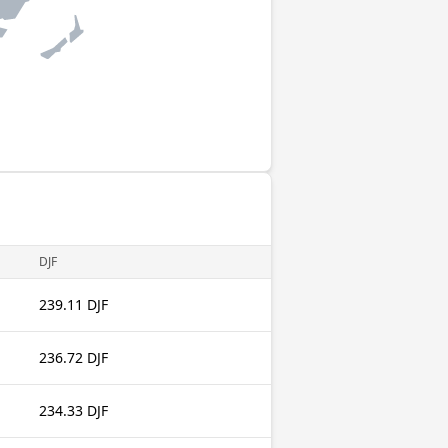
DJF
239.11 DJF
236.72 DJF
234.33 DJF