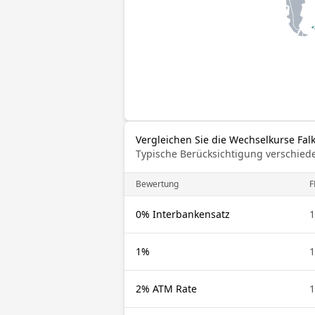
Vergleichen Sie die Wechselkurse Fal
Typische Berücksichtigung verschied
Bewertung
F
0% Interbankensatz
1
1%
1
2% ATM Rate
1