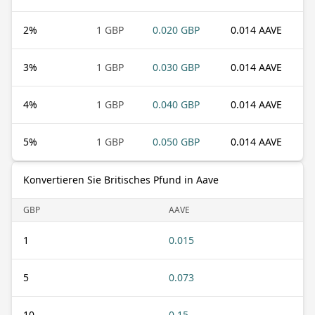
2
%
1 GBP
0.020 GBP
0.014 AAVE
3
%
1 GBP
0.030 GBP
0.014 AAVE
4
%
1 GBP
0.040 GBP
0.014 AAVE
5
%
1 GBP
0.050 GBP
0.014 AAVE
Konvertieren Sie Britisches Pfund in Aave
GBP
AAVE
1
0.015
5
0.073
10
0.15