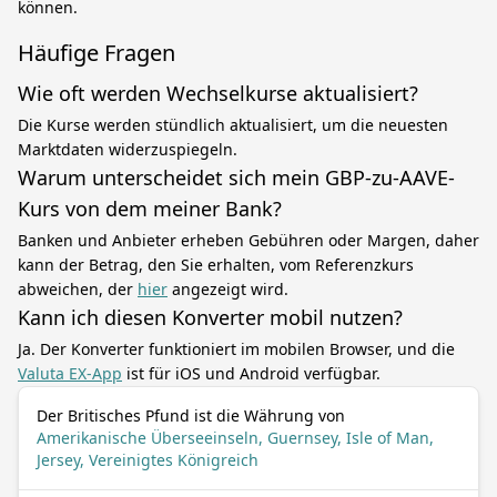
können.
Häufige Fragen
Wie oft werden Wechselkurse aktualisiert?
Die Kurse werden stündlich aktualisiert, um die neuesten
Marktdaten widerzuspiegeln.
Warum unterscheidet sich mein GBP-zu-AAVE-
Kurs von dem meiner Bank?
Banken und Anbieter erheben Gebühren oder Margen, daher
kann der Betrag, den Sie erhalten, vom Referenzkurs
abweichen, der
hier
angezeigt wird.
Kann ich diesen Konverter mobil nutzen?
Ja. Der Konverter funktioniert im mobilen Browser, und die
Valuta EX-App
ist für iOS und Android verfügbar.
Der Britisches Pfund ist die Währung von
Amerikanische Überseeinseln, Guernsey, Isle of Man,
Jersey, Vereinigtes Königreich