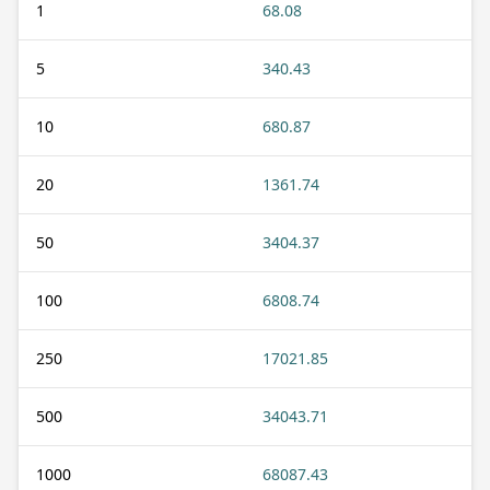
1
68.08
5
340.43
10
680.87
20
1361.74
50
3404.37
100
6808.74
250
17021.85
500
34043.71
1000
68087.43