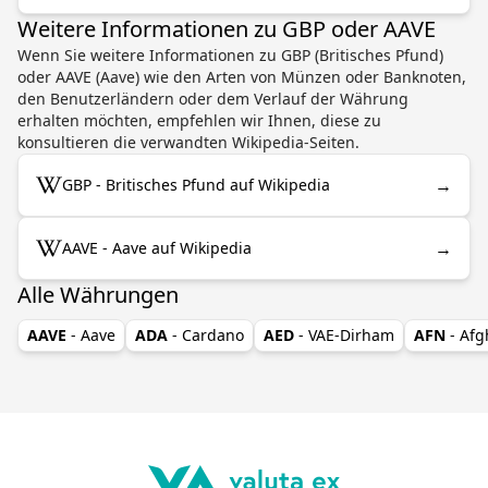
Weitere Informationen zu GBP oder AAVE
Wenn Sie weitere Informationen zu GBP (Britisches Pfund)
oder AAVE (Aave) wie den Arten von Münzen oder Banknoten,
den Benutzerländern oder dem Verlauf der Währung
erhalten möchten, empfehlen wir Ihnen, diese zu
konsultieren die verwandten Wikipedia-Seiten.
→
GBP - Britisches Pfund auf Wikipedia
→
AAVE - Aave auf Wikipedia
Alle Währungen
AAVE
- Aave
ADA
- Cardano
AED
- VAE-Dirham
AFN
- Af