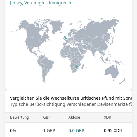
Jersey, Vereinigtes Königreich
Vergleichen Sie die Wechselkurse Britisches Pfund mit Sond
Typische Berücksichtigung verschiedener Devisenmärkte für
Bewertung
GBP
Ablöse
XDR
0
%
1 GBP
0.0 GBP
0.95 XDR