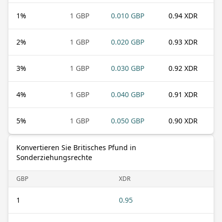
1
%
1 GBP
0.010 GBP
0.94 XDR
2
%
1 GBP
0.020 GBP
0.93 XDR
3
%
1 GBP
0.030 GBP
0.92 XDR
4
%
1 GBP
0.040 GBP
0.91 XDR
5
%
1 GBP
0.050 GBP
0.90 XDR
Konvertieren Sie Britisches Pfund in
Sonderziehungsrechte
GBP
XDR
1
0.95