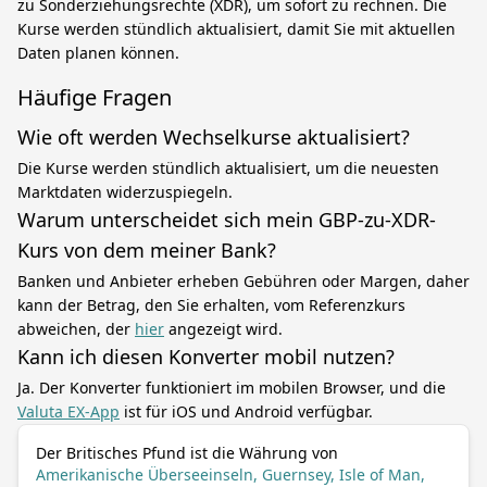
zu Sonderziehungsrechte (XDR), um sofort zu rechnen. Die
Kurse werden stündlich aktualisiert, damit Sie mit aktuellen
Daten planen können.
Häufige Fragen
Wie oft werden Wechselkurse aktualisiert?
Die Kurse werden stündlich aktualisiert, um die neuesten
Marktdaten widerzuspiegeln.
Warum unterscheidet sich mein GBP-zu-XDR-
Kurs von dem meiner Bank?
Banken und Anbieter erheben Gebühren oder Margen, daher
kann der Betrag, den Sie erhalten, vom Referenzkurs
abweichen, der
hier
angezeigt wird.
Kann ich diesen Konverter mobil nutzen?
Ja. Der Konverter funktioniert im mobilen Browser, und die
Valuta EX-App
ist für iOS und Android verfügbar.
Der Britisches Pfund ist die Währung von
Amerikanische Überseeinseln, Guernsey, Isle of Man,