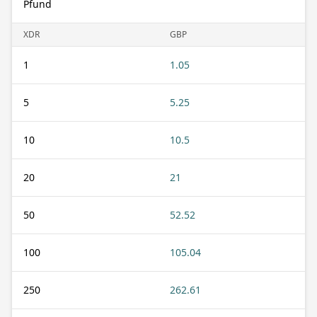
Pfund
XDR
GBP
1
1.05
5
5.25
10
10.5
20
21
50
52.52
100
105.04
250
262.61