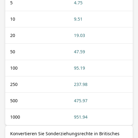
5
4.75
10
9.51
20
19.03
50
47.59
100
95.19
250
237.98
500
475.97
1000
951.94
Konvertieren Sie Sonderziehungsrechte in Britisches