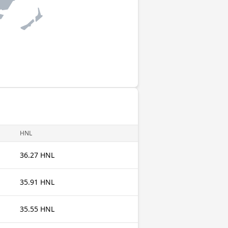
HNL
36.27 HNL
35.91 HNL
35.55 HNL