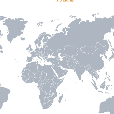
Honduras