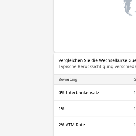
Vergleichen Sie die Wechselkurse Gu
Typische Berücksichtigung verschied
Bewertung
0% Interbankensatz
1
1%
1
2% ATM Rate
1