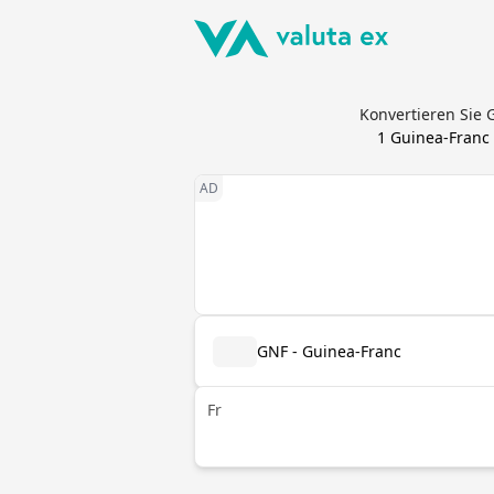
Konvertieren Sie
1
Guinea-Franc
GNF - Guinea-Franc
Fr