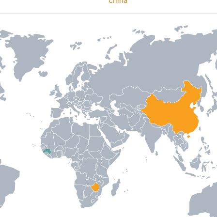
China