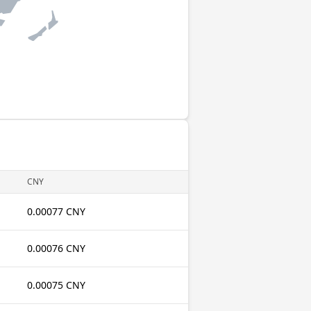
CNY
0.00077 CNY
0.00076 CNY
0.00075 CNY