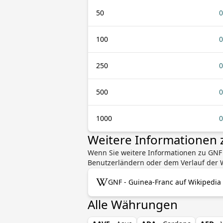
50
0
100
0
250
0
500
0
1000
0
Weitere Informationen
Wenn Sie weitere Informationen zu GNF
Benutzerländern oder dem Verlauf der W
GNF - Guinea-Franc auf Wikipedia
Alle Währungen