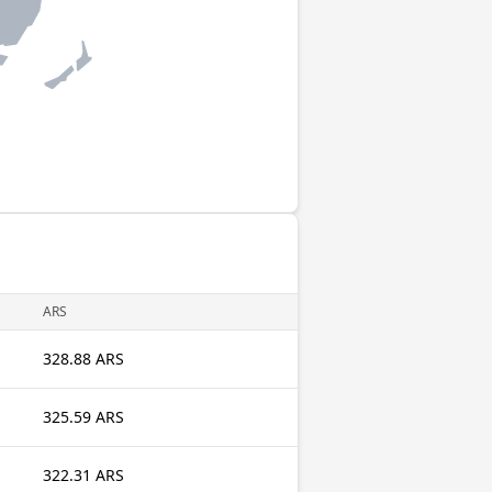
ARS
328.88 ARS
325.59 ARS
322.31 ARS