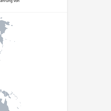
 Währung von