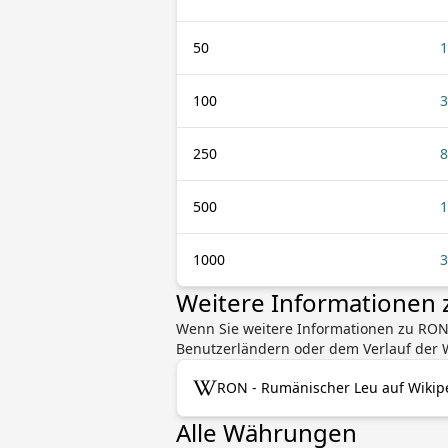
50
1
100
3
250
8
500
1
1000
3
Weitere Informationen
Wenn Sie weitere Informationen zu RON
Benutzerländern oder dem Verlauf der W
RON - Rumänischer Leu auf Wikip
Alle Währungen