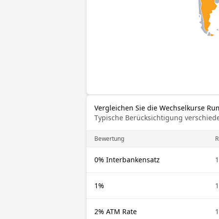
Vergleichen Sie die Wechselkurse Ru
Typische Berücksichtigung verschied
Bewertung
0% Interbankensatz
1%
2% ATM Rate