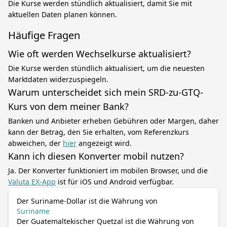
Die Kurse werden stündlich aktualisiert, damit Sie mit
aktuellen Daten planen können.
Häufige Fragen
Wie oft werden Wechselkurse aktualisiert?
Die Kurse werden stündlich aktualisiert, um die neuesten
Marktdaten widerzuspiegeln.
Warum unterscheidet sich mein SRD-zu-GTQ-
Kurs von dem meiner Bank?
Banken und Anbieter erheben Gebühren oder Margen, daher
kann der Betrag, den Sie erhalten, vom Referenzkurs
abweichen, der
hier
angezeigt wird.
Kann ich diesen Konverter mobil nutzen?
Ja. Der Konverter funktioniert im mobilen Browser, und die
Valuta EX-App
ist für iOS und Android verfügbar.
Der Suriname-Dollar ist die Währung von
Suriname
Der Guatemaltekischer Quetzal ist die Währung von