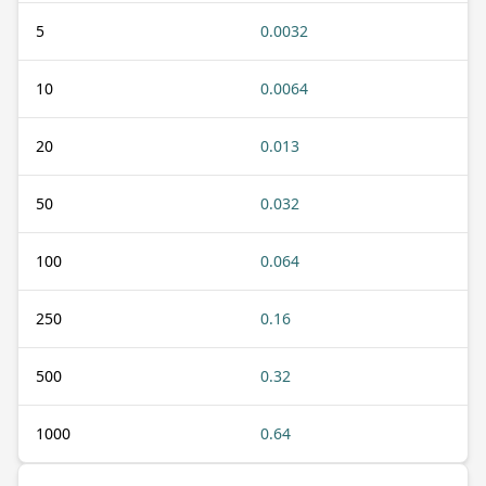
5
0.0032
10
0.0064
20
0.013
50
0.032
100
0.064
250
0.16
500
0.32
1000
0.64