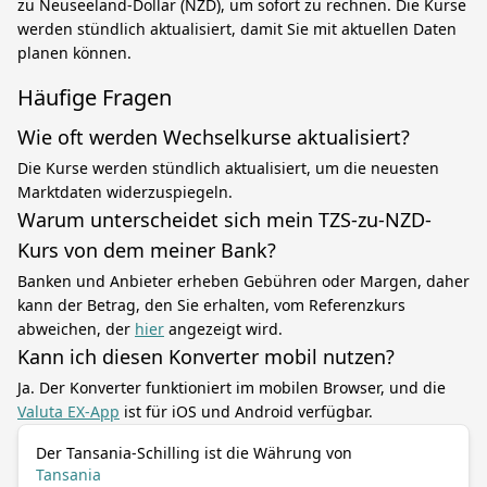
zu Neuseeland-Dollar (NZD), um sofort zu rechnen. Die Kurse
werden stündlich aktualisiert, damit Sie mit aktuellen Daten
planen können.
Häufige Fragen
Wie oft werden Wechselkurse aktualisiert?
Die Kurse werden stündlich aktualisiert, um die neuesten
Marktdaten widerzuspiegeln.
Warum unterscheidet sich mein TZS-zu-NZD-
Kurs von dem meiner Bank?
Banken und Anbieter erheben Gebühren oder Margen, daher
kann der Betrag, den Sie erhalten, vom Referenzkurs
abweichen, der
hier
angezeigt wird.
Kann ich diesen Konverter mobil nutzen?
Ja. Der Konverter funktioniert im mobilen Browser, und die
Valuta EX-App
ist für iOS und Android verfügbar.
Der Tansania-Schilling ist die Währung von
Tansania