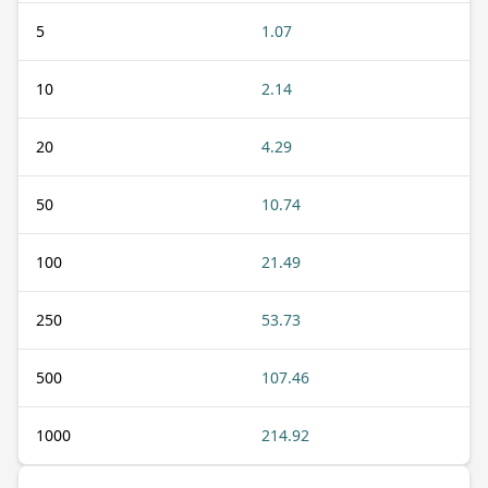
5
1.07
10
2.14
20
4.29
50
10.74
100
21.49
250
53.73
500
107.46
1000
214.92