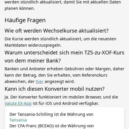
werden stündlich aktualisiert, damit Sie mit aktuellen Daten
planen können.
Häufige Fragen
Wie oft werden Wechselkurse aktualisiert?
Die Kurse werden stündlich aktualisiert, um die neuesten
Marktdaten widerzuspiegeln.
Warum unterscheidet sich mein TZS-zu-XOF-Kurs
von dem meiner Bank?
Banken und Anbieter erheben Gebühren oder Margen, daher
kann der Betrag, den Sie erhalten, vom Referenzkurs
abweichen, der
hier
angezeigt wird.
Kann ich diesen Konverter mobil nutzen?
Ja. Der Konverter funktioniert im mobilen Browser, und die
Valuta EX-App
ist für iOS und Android verfügbar.
Der Tansania-Schilling ist die Währung von
Tansania
Der CFA-Franc (BCEAO) ist die Währung von