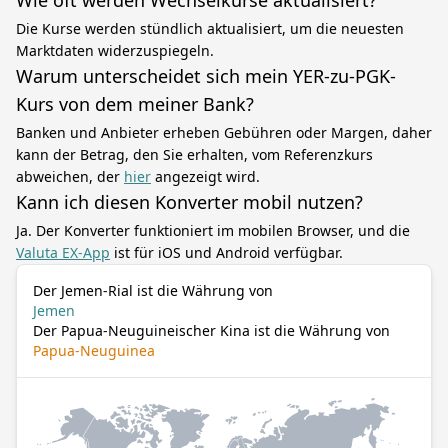
Wie oft werden Wechselkurse aktualisiert?
Die Kurse werden stündlich aktualisiert, um die neuesten
Marktdaten widerzuspiegeln.
Warum unterscheidet sich mein YER-zu-PGK-
Kurs von dem meiner Bank?
Banken und Anbieter erheben Gebühren oder Margen, daher
kann der Betrag, den Sie erhalten, vom Referenzkurs
abweichen, der
hier
angezeigt wird.
Kann ich diesen Konverter mobil nutzen?
Ja. Der Konverter funktioniert im mobilen Browser, und die
Valuta EX-App
ist für iOS und Android verfügbar.
Der Jemen-Rial ist die Währung von
Jemen
Der Papua-Neuguineischer Kina ist die Währung von
Papua-Neuguinea