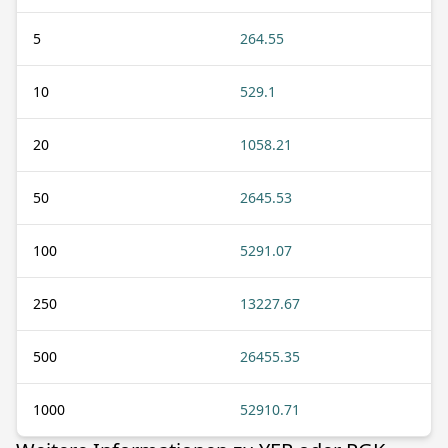
5
264.55
10
529.1
20
1058.21
50
2645.53
100
5291.07
250
13227.67
500
26455.35
1000
52910.71